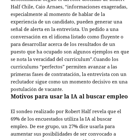
Half Chile, Caio Arnaes, “informaciones exageradas,
especialmente al momento de hablar de la
experiencia de un candidato, pueden generar una
señal de alerta en la entrevista. Un pedido a una
conversación en el idioma listado como fluyente o
para desarrollar acerca de los resultados de un
puesto que ha ocupado son algunos ejemplos en que
se nota la veracidad del curriculum”.Cuando los
curriculums “perfectos” permiten avanzar a las
primeras fases de contratación, la entrevista con un
reclutador sigue como un momento decisivo en una
postulación de vacante.
Motivos para usar la IA al buscar empleo
El sondeo realizado por Robert Half revela que el
69% de los encuestados utiliza la IA al buscar
empleo. De ese grupo, un 27% dice usarla para
aumentar sus posibilidades de ser convocado a