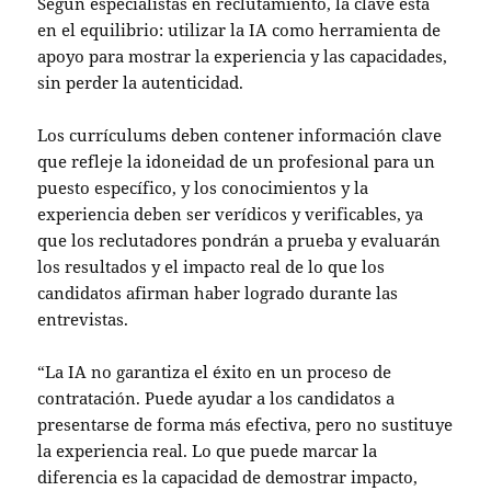
Según especialistas en reclutamiento, la clave está
en el equilibrio: utilizar la IA como herramienta de
apoyo para mostrar la experiencia y las capacidades,
sin perder la autenticidad.
Los currículums deben contener información clave
que refleje la idoneidad de un profesional para un
puesto específico, y los conocimientos y la
experiencia deben ser verídicos y verificables, ya
que los reclutadores pondrán a prueba y evaluarán
los resultados y el impacto real de lo que los
candidatos afirman haber logrado durante las
entrevistas.
“La IA no garantiza el éxito en un proceso de
contratación. Puede ayudar a los candidatos a
presentarse de forma más efectiva, pero no sustituye
la experiencia real. Lo que puede marcar la
diferencia es la capacidad de demostrar impacto,