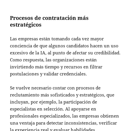
Procesos de contratación más
estratégicos
Las empresas están tomando cada vez mayor
conciencia de que algunos candidatos hacen un uso
excesivo de la IA, al punto de afectar su credibilidad.
Como respuesta, las organizaciones están
invirtiendo más tiempo y recursos en filtrar
postulaciones y validar credenciales.
Se vuelve necesario contar con procesos de
reclutamiento más sofisticados y estratégicos, que
incluyan, por ejemplo, la participación de
especialistas en selección. Al apoyarse en
profesionales especializados, las empresas obtienen
una ventaja para detectar inconsistencias, verificar
la experiencia real y evaluar habilidades