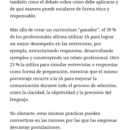
también crece el debate sobre cómo debe aplicarse y
de qué manera puede escalarse de forma ética y
responsable.
Más allá de crear un currículum “ganador”, el 39 %
de los profesionales afirma utilizar IA para lograr
un mejor desempeño en las entrevistas, por
ejemplo, estructurando respuestas, desarrollando
ejemplos y construyendo un relato profesional. Otro
23 % la utiliza para simular entrevistas o respuestas
como forma de preparación, mientras que el mismo
porcentaje recurre a la IA para mejorar la
comunicación durante todo el proceso de selección,
como la claridad, la objetividad y la precisión del
lenguaje.
No obstante, estas mismas prácticas pueden
convertirse en las razones por las que las empresas
descartan postulaciones.