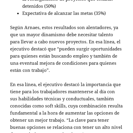
detenidos (50%)
Expectativa de alcanzar las metas (35%)
Según Arnaes, estos resultados son alentadores, ya
que un mayor dinamismo debe necesitar talento
para llevar a cabo nuevos proyectos. En esa línea, el
ejecutivo destacó que “pueden surgir oportunidades
para quienes están buscando empleo y también de
una eventual mejora de condiciones para quienes
están con trabajo”.
En esa línea, el ejecutivo destacó la importancia que
tiene para los trabajadores mantenerse al día con
sus habilidades técnicas y conductuales, también
conocidas como soft skills, cuya combinación resulta
fundamental a la hora de aumentar las opciones de
obtener un mejor trabajo. “La clave para tener
buenas opciones se relaciona con tener un alto nivel