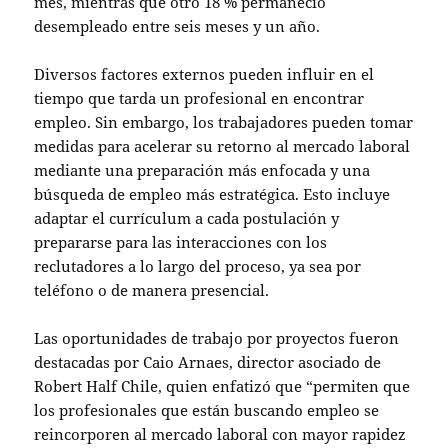
mes, mientras que otro 18 % permaneció
desempleado entre seis meses y un año.
Diversos factores externos pueden influir en el
tiempo que tarda un profesional en encontrar
empleo. Sin embargo, los trabajadores pueden tomar
medidas para acelerar su retorno al mercado laboral
mediante una preparación más enfocada y una
búsqueda de empleo más estratégica. Esto incluye
adaptar el currículum a cada postulación y
prepararse para las interacciones con los
reclutadores a lo largo del proceso, ya sea por
teléfono o de manera presencial.
Las oportunidades de trabajo por proyectos fueron
destacadas por Caio Arnaes, director asociado de
Robert Half Chile, quien enfatizó que “permiten que
los profesionales que están buscando empleo se
reincorporen al mercado laboral con mayor rapidez