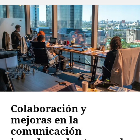
el
Colaboración y
mejoras en la
comunicación