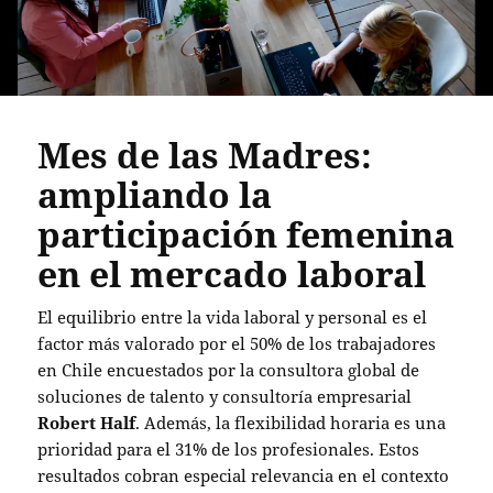
Mes de las Madres:
ampliando la
participación femenina
en el mercado laboral
El equilibrio entre la vida laboral y personal es el
factor más valorado por el 50% de los trabajadores
en Chile encuestados por la consultora global de
soluciones de talento y consultoría empresarial
Robert Half
. Además, la flexibilidad horaria es una
prioridad para el 31% de los profesionales. Estos
resultados cobran especial relevancia en el contexto