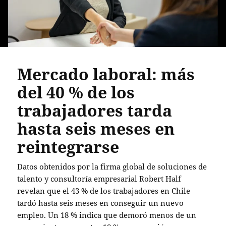
Mercado laboral: más
del 40 % de los
trabajadores tarda
hasta seis meses en
reintegrarse
Datos obtenidos por la firma global de soluciones de
talento y consultoría empresarial Robert Half
revelan que el 43 % de los trabajadores en Chile
tardó hasta seis meses en conseguir un nuevo
empleo. Un 18 % indica que demoró menos de un