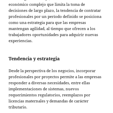
económico complejo que limita la toma de
decisiones de largo plazo, la tendencia de contratar
profesionales por un período definido se posiciona
como una estrategia para que las empresas
mantengan agilidad, al tiempo que ofrecen a los
trabajadores oportunidades para adquirir nuevas
experiencias.
Tendencia y estrategia
Desde la perspectiva de los negocios, incorporar
profesionales por proyectos permite a las empresas
responder a diversas necesidades, entre ellas
implementaciones de sistemas, nuevos
requerimientos regulatorios, reemplazos por
licencias maternales y demandas de carácter
tributario.