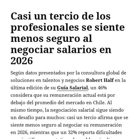
Casi un tercio de los
profesionales se siente
menos seguro al
negociar salarios en
2026
Según datos presentados por la consultora global de
soluciones en talentos y negocios
Robert Half
en la
última edición de su
Guía Salarial
, un 46%
considera que su remuneración actual está por
debajo del promedio del mercado en Chile. Al
mismo tiempo, la negociación salarial sigue siendo
un desafío para muchos: casi un tercio afirma que se
siente menos seguro al negociar su remuneración
en 2026, mientras que un 32% reporta dificultades