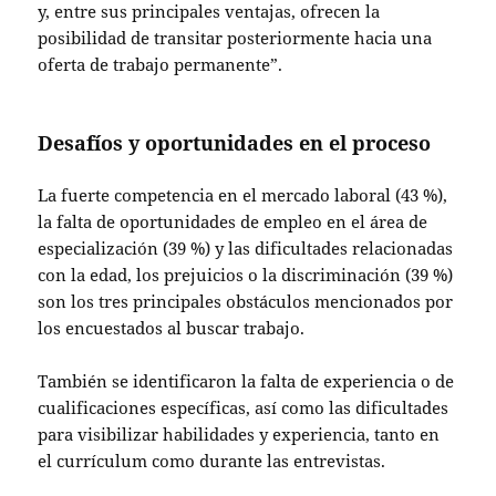
y, entre sus principales ventajas, ofrecen la
posibilidad de transitar posteriormente hacia una
oferta de trabajo permanente”.
Desafíos y oportunidades en el proceso
La fuerte competencia en el mercado laboral (43 %),
la falta de oportunidades de empleo en el área de
especialización (39 %) y las dificultades relacionadas
con la edad, los prejuicios o la discriminación (39 %)
son los tres principales obstáculos mencionados por
los encuestados al buscar trabajo.
También se identificaron la falta de experiencia o de
cualificaciones específicas, así como las dificultades
para visibilizar habilidades y experiencia, tanto en
el currículum como durante las entrevistas.