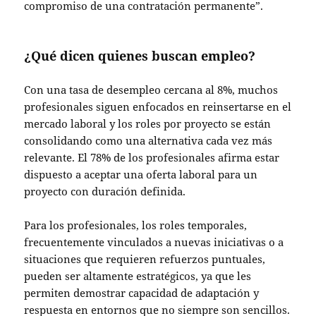
compromiso de una contratación permanente”.
¿Qué dicen quienes buscan empleo?
Con una tasa de desempleo cercana al 8%, muchos
profesionales siguen enfocados en reinsertarse en el
mercado laboral y los roles por proyecto se están
consolidando como una alternativa cada vez más
relevante. El 78% de los profesionales afirma estar
dispuesto a aceptar una oferta laboral para un
proyecto con duración definida.
Para los profesionales, los roles temporales,
frecuentemente vinculados a nuevas iniciativas o a
situaciones que requieren refuerzos puntuales,
pueden ser altamente estratégicos, ya que les
permiten demostrar capacidad de adaptación y
respuesta en entornos que no siempre son sencillos.