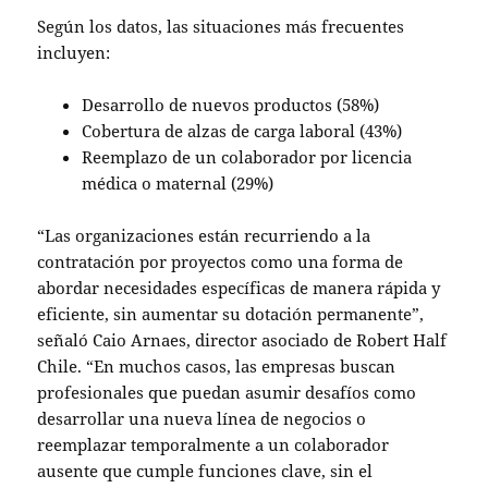
Según los datos, las situaciones más frecuentes
incluyen:
Desarrollo de nuevos productos (58%)
Cobertura de alzas de carga laboral (43%)
Reemplazo de un colaborador por licencia
médica o maternal (29%)
“Las organizaciones están recurriendo a la
contratación por proyectos como una forma de
abordar necesidades específicas de manera rápida y
eficiente, sin aumentar su dotación permanente”,
señaló Caio Arnaes, director asociado de Robert Half
Chile. “En muchos casos, las empresas buscan
profesionales que puedan asumir desafíos como
desarrollar una nueva línea de negocios o
reemplazar temporalmente a un colaborador
ausente que cumple funciones clave, sin el