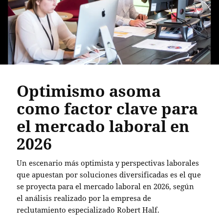
Optimismo asoma
como factor clave para
el mercado laboral en
2026
Un escenario más optimista y perspectivas laborales
que apuestan por soluciones diversificadas es el que
se proyecta para el mercado laboral en 2026, según
el análisis realizado por la empresa de
reclutamiento especializado Robert Half.