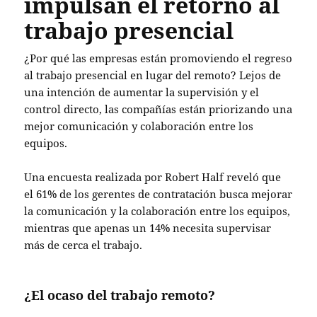
impulsan el retorno al
trabajo presencial
¿Por qué las empresas están promoviendo el regreso
al trabajo presencial en lugar del remoto? Lejos de
una intención de aumentar la supervisión y el
control directo, las compañías están priorizando una
mejor comunicación y colaboración entre los
equipos.
Una encuesta realizada por Robert Half reveló que
el 61% de los gerentes de contratación busca mejorar
la comunicación y la colaboración entre los equipos,
mientras que apenas un 14% necesita supervisar
más de cerca el trabajo.
¿El ocaso del trabajo remoto?