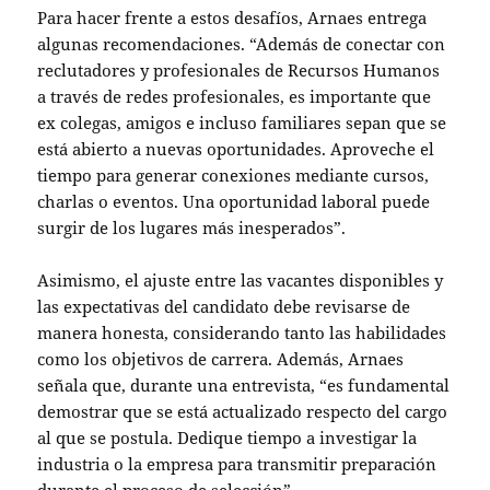
Para hacer frente a estos desafíos, Arnaes entrega
algunas recomendaciones. “Además de conectar con
reclutadores y profesionales de Recursos Humanos
a través de redes profesionales, es importante que
ex colegas, amigos e incluso familiares sepan que se
está abierto a nuevas oportunidades. Aproveche el
tiempo para generar conexiones mediante cursos,
charlas o eventos. Una oportunidad laboral puede
surgir de los lugares más inesperados”.
Asimismo, el ajuste entre las vacantes disponibles y
las expectativas del candidato debe revisarse de
manera honesta, considerando tanto las habilidades
como los objetivos de carrera. Además, Arnaes
señala que, durante una entrevista, “es fundamental
demostrar que se está actualizado respecto del cargo
al que se postula. Dedique tiempo a investigar la
industria o la empresa para transmitir preparación