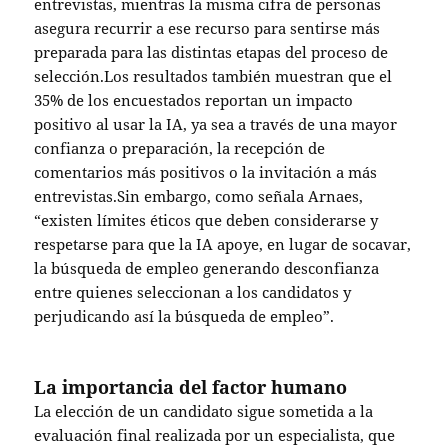
entrevistas, mientras la misma cifra de personas
asegura recurrir a ese recurso para sentirse más
preparada para las distintas etapas del proceso de
selección.Los resultados también muestran que el
35% de los encuestados reportan un impacto
positivo al usar la IA, ya sea a través de una mayor
confianza o preparación, la recepción de
comentarios más positivos o la invitación a más
entrevistas.Sin embargo, como señala Arnaes,
“existen límites éticos que deben considerarse y
respetarse para que la IA apoye, en lugar de socavar,
la búsqueda de empleo generando desconfianza
entre quienes seleccionan a los candidatos y
perjudicando así la búsqueda de empleo”.
La importancia del factor humano
La elección de un candidato sigue sometida a la
evaluación final realizada por un especialista, que