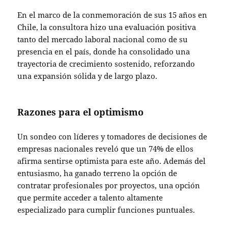
En el marco de la conmemoración de sus 15 años en
Chile, la consultora hizo una evaluación positiva
tanto del mercado laboral nacional como de su
presencia en el país, donde ha consolidado una
trayectoria de crecimiento sostenido, reforzando
una expansión sólida y de largo plazo.
Razones para el optimismo
Un sondeo con líderes y tomadores de decisiones de
empresas nacionales reveló que un 74% de ellos
afirma sentirse optimista para este año. Además del
entusiasmo, ha ganado terreno la opción de
contratar profesionales por proyectos, una opción
que permite acceder a talento altamente
especializado para cumplir funciones puntuales.