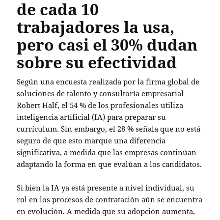
de cada 10
trabajadores la usa,
pero casi el 30% dudan
sobre su efectividad
Según una encuesta realizada por la firma global de
soluciones de talento y consultoría empresarial
Robert Half, el 54 % de los profesionales utiliza
inteligencia artificial (IA) para preparar su
currículum. Sin embargo, el 28 % señala que no está
seguro de que esto marque una diferencia
significativa, a medida que las empresas continúan
adaptando la forma en que evalúan a los candidatos.
Si bien la IA ya está presente a nivel individual, su
rol en los procesos de contratación aún se encuentra
en evolución. A medida que su adopción aumenta,