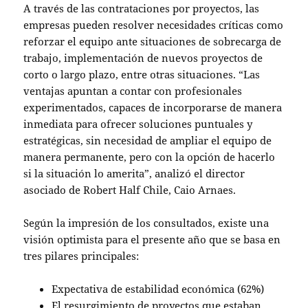
A través de las contrataciones por proyectos, las
empresas pueden resolver necesidades críticas como
reforzar el equipo ante situaciones de sobrecarga de
trabajo, implementación de nuevos proyectos de
corto o largo plazo, entre otras situaciones. “Las
ventajas apuntan a contar con profesionales
experimentados, capaces de incorporarse de manera
inmediata para ofrecer soluciones puntuales y
estratégicas, sin necesidad de ampliar el equipo de
manera permanente, pero con la opción de hacerlo
si la situación lo amerita”, analizó el director
asociado de Robert Half Chile, Caio Arnaes.
Según la impresión de los consultados, existe una
visión optimista para el presente año que se basa en
tres pilares principales:
Expectativa de estabilidad económica (62%)
El resurgimiento de proyectos que estaban