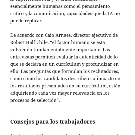
esencialmente humanas como el pensamiento
crítico y la comunicación, capacidades que la IA no
puede replicar.
De acuerdo con Caio Arnaes, director ejecutivo de
Robert Half Chile, “el factor humano se está
volviendo fundamentalmente importante. Las
entrevistas permiten evaluar la autenticidad de lo
que se declara en un currículum y profundizar en
ello. Las preguntas que formulan los reclutadores,
como cómo los candidatos describen su impacto en
los resultados presentados en su currículum, están
adquiriendo cada vez mayor relevancia en los
procesos de selección”.
Consejos para los trabajadores