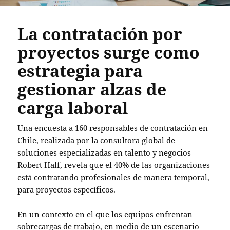
La contratación por
proyectos surge como
estrategia para
gestionar alzas de
carga laboral
Una encuesta a 160 responsables de contratación en
Chile, realizada por la consultora global de
soluciones especializadas en talento y negocios
Robert Half, revela que el 40% de las organizaciones
está contratando profesionales de manera temporal,
para proyectos específicos.
En un contexto en el que los equipos enfrentan
sobrecargas de trabajo, en medio de un escenario