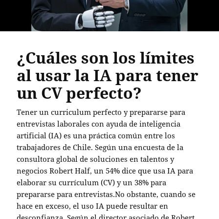
¿Cuáles son los límites
al usar la IA para tener
un CV perfecto?
Tener un curriculum perfecto y prepararse para
entrevistas laborales con ayuda de inteligencia
artificial (IA) es una práctica común entre los
trabajadores de Chile. Según una encuesta de la
consultora global de soluciones en talentos y
negocios Robert Half, un 54% dice que usa IA para
elaborar su currículum (CV) y un 38% para
prepararse para entrevistas.No obstante, cuando se
hace en exceso, el uso IA puede resultar en
desconfianza. Según el director asociado de Robert