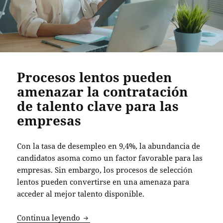
Procesos lentos pueden
amenazar la contratación
de talento clave para las
empresas
Con la tasa de desempleo en 9,4%, la abundancia de
candidatos asoma como un factor favorable para las
empresas. Sin embargo, los procesos de selección
lentos pueden convertirse en una amenaza para
acceder al mejor talento disponible.
Procesos lentos pueden amenazar la con
Continua leyendo