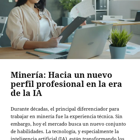
Minería: Hacia un nuevo
perfil profesional en la era
de la IA
Durante décadas, el principal diferenciador para
trabajar en minería fue la experiencia técnica. Sin
embargo, hoy el mercado busca un nuevo conjunto
de habilidades. La tecnología, y especialmente la
inteligencia artificial (IA), están transformando los