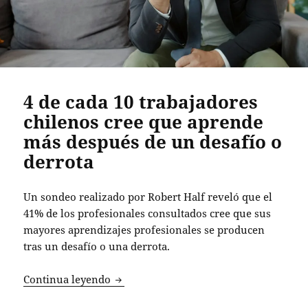
4 de cada 10 trabajadores
chilenos cree que aprende
más después de un desafío o
derrota
Un sondeo realizado por Robert Half reveló que el
41% de los profesionales consultados cree que sus
mayores aprendizajes profesionales se producen
tras un desafío o una derrota.
4 de cada 10 trabajadores chilenos cre
Continua leyendo