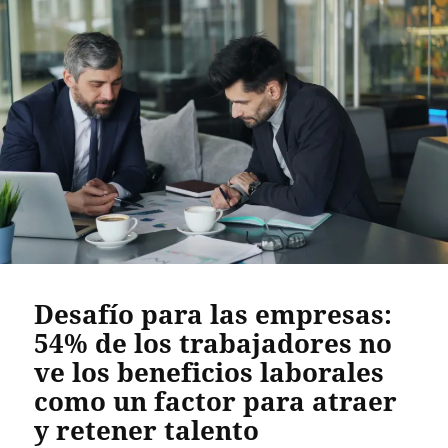
Desafío para las empresas:
54% de los trabajadores no
ve los beneficios laborales
como un factor para atraer
y retener talento