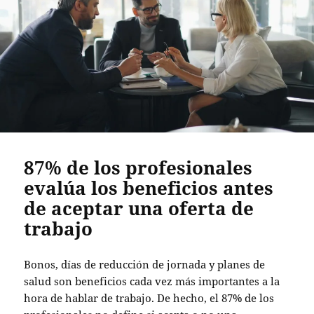
87% de los profesionales
evalúa los beneficios antes
de aceptar una oferta de
trabajo
Bonos, días de reducción de jornada y planes de
salud son beneficios cada vez más importantes a la
hora de hablar de trabajo. De hecho, el 87% de los