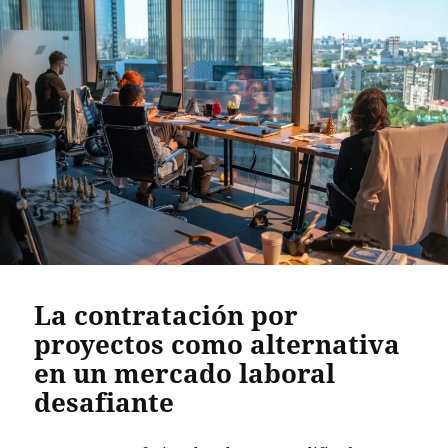
La contratación por
proyectos como alternativa
en un mercado laboral
desafiante