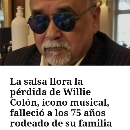
La salsa llora la
pérdida de Willie
Colón, ícono musical,
falleció a los 75 años
rodeado de su familia