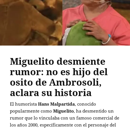
Miguelito desmiente
rumor: no es hijo del
osito de Ambrosoli,
aclara su historia
El humorista
Hans Malpartida
, conocido
popularmente como
Miguelito
, ha desmentido un
rumor que lo vinculaba con un famoso comercial de
los años 2000, específicamente con el personaje del