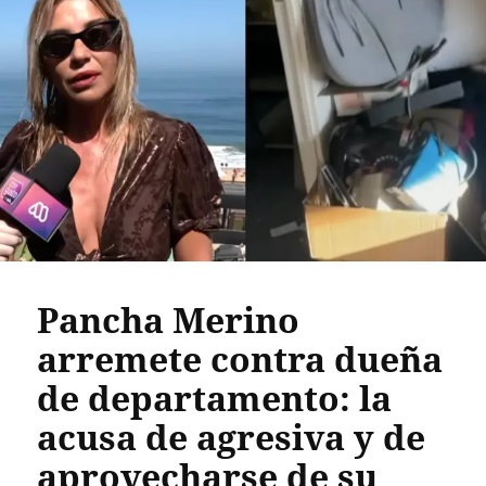
Pancha Merino
arremete contra dueña
de departamento: la
acusa de agresiva y de
aprovecharse de su