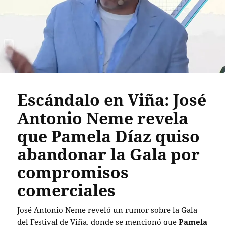
Escándalo en Viña: José
Antonio Neme revela
que Pamela Díaz quiso
abandonar la Gala por
compromisos
comerciales
José Antonio Neme reveló un rumor sobre la Gala
del Festival de Viña, donde se mencionó que
Pamela