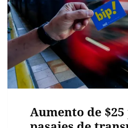
Aumento de $25 
pasajes de trans