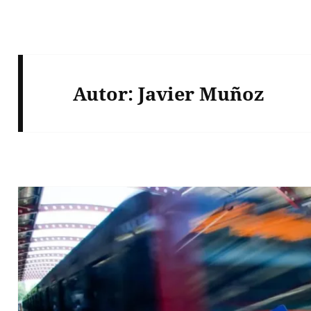
Autor:
Javier Muñoz