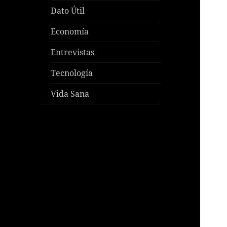
Dato Útil
Economía
Entrevistas
Tecnología
Vida Sana