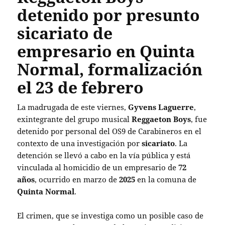
detenido por presunto
sicariato de
empresario en Quinta
Normal, formalización
el 23 de febrero
La madrugada de este viernes,
Gyvens Laguerre
,
exintegrante del grupo musical
Reggaeton Boys
, fue
detenido por personal del OS9 de Carabineros en el
contexto de una investigación por
sicariato
. La
detención se llevó a cabo en la vía pública y está
vinculada al homicidio de un empresario de
72
años
, ocurrido en marzo de
2025
en la comuna de
Quinta Normal
.
El crimen, que se investiga como un posible caso de