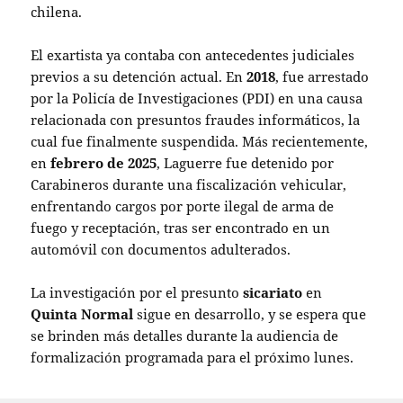
chilena.
El exartista ya contaba con antecedentes judiciales
previos a su detención actual. En
2018
, fue arrestado
por la Policía de Investigaciones (PDI) en una causa
relacionada con presuntos fraudes informáticos, la
cual fue finalmente suspendida. Más recientemente,
en
febrero de 2025
, Laguerre fue detenido por
Carabineros durante una fiscalización vehicular,
enfrentando cargos por porte ilegal de arma de
fuego y receptación, tras ser encontrado en un
automóvil con documentos adulterados.
La investigación por el presunto
sicariato
en
Quinta Normal
sigue en desarrollo, y se espera que
se brinden más detalles durante la audiencia de
formalización programada para el próximo lunes.