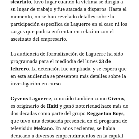
sicariato
, tuvo lugar cuando la víctima se dirigía a
su lugar de trabajo y fue atacada a disparos. Hasta el
momento, no se han revelado detalles sobre la
participación específica de Laguerre en el caso ni los
cargos que podría enfrentar en relación con el
asesinato del empresario.
La audiencia de formalización de Laguerre ha sido
programada para el mediodía del lunes
23 de
febrero
. La detención fue ampliada, y se espera que
en esta audiencia se presenten más detalles sobre la
investigación en curso.
Gyvens Laguerre
, conocido también como
Givens
,
es originario de
Haití
y ganó notoriedad hace más de
dos décadas como parte del grupo
Reggaeton Boys
,
que tuvo una destacada presencia en el programa de
televisión
Mekano
. En años recientes, se había
dedicado a diversos emprendimientos en la capital