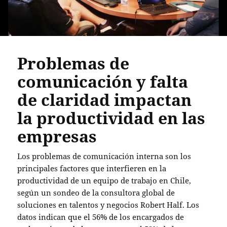
Problemas de
comunicación y falta
de claridad impactan
la productividad en las
empresas
Los problemas de comunicación interna son los
principales factores que interfieren en la
productividad de un equipo de trabajo en Chile,
según un sondeo de la consultora global de
soluciones en talentos y negocios Robert Half. Los
datos indican que el 56% de los encargados de