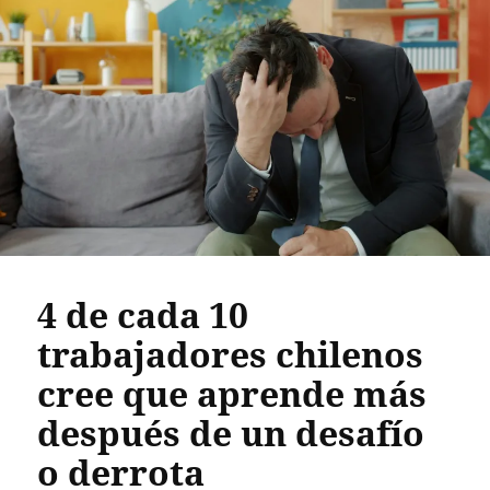
4 de cada 10
trabajadores chilenos
cree que aprende más
después de un desafío
o derrota