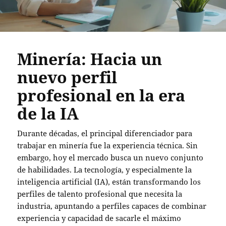
Minería: Hacia un
nuevo perfil
profesional en la era
de la IA
Durante décadas, el principal diferenciador para
trabajar en minería fue la experiencia técnica. Sin
embargo, hoy el mercado busca un nuevo conjunto
de habilidades. La tecnología, y especialmente la
inteligencia artificial (IA), están transformando los
perfiles de talento profesional que necesita la
industria, apuntando a perfiles capaces de combinar
experiencia y capacidad de sacarle el máximo