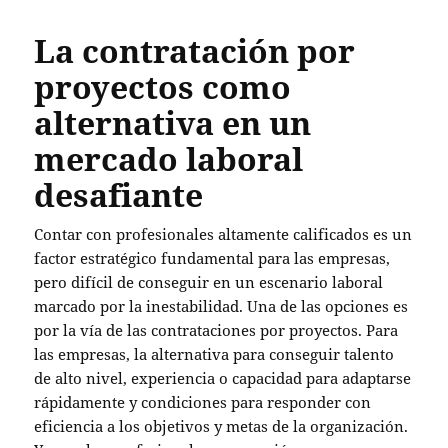
La contratación por
proyectos como
alternativa en un
mercado laboral
desafiante
Contar con profesionales altamente calificados es un
factor estratégico fundamental para las empresas,
pero difícil de conseguir en un escenario laboral
marcado por la inestabilidad. Una de las opciones es
por la vía de las contrataciones por proyectos. Para
las empresas, la alternativa para conseguir talento
de alto nivel, experiencia o capacidad para adaptarse
rápidamente y condiciones para responder con
eficiencia a los objetivos y metas de la organización.