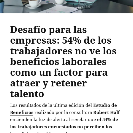
Desafío para las
empresas: 54% de los
trabajadores no ve los
beneficios laborales
como un factor para
atraer y retener
talento
Los resultados de la última edición del
Estudio de
Beneficios
realizado por la consultora
Robert Half
encienden la luz de alerta al revelar que
el 54% de
los trabajadores encuestados no perciben los