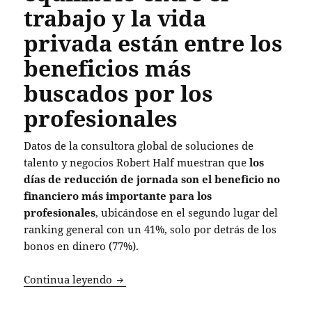
trabajo y la vida
privada están entre los
beneficios más
buscados por los
profesionales
Datos de la consultora global de soluciones de
talento y negocios Robert Half muestran que
los
días de reducción de jornada son el beneficio no
financiero más importante para los
profesionales
, ubicándose en el segundo lugar del
ranking general con un 41%, solo por detrás de los
bonos en dinero (77%).
Flexibilidad y equilibrio entre el traba
Continua leyendo