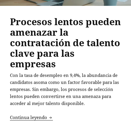
Procesos lentos pueden
amenazar la
contratación de talento
clave para las
empresas
Con la tasa de desempleo en 9,4%, la abundancia de
candidatos asoma como un factor favorable para las
empresas. Sin embargo, los procesos de selección
lentos pueden convertirse en una amenaza para
acceder al mejor talento disponible.
Procesos lentos pueden amenazar la con
Continua leyendo