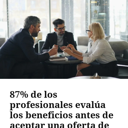
87% de los
profesionales evalúa
los beneficios antes de
aceptar una oferta de