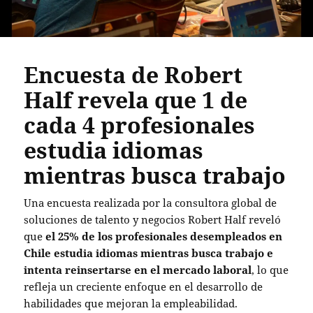
Encuesta de Robert
Half revela que 1 de
cada 4 profesionales
estudia idiomas
mientras busca trabajo
Una encuesta realizada por la consultora global de
soluciones de talento y negocios Robert Half reveló
que
el 25% de los profesionales desempleados en
Chile estudia idiomas mientras busca trabajo e
intenta reinsertarse en el mercado laboral
, lo que
refleja un creciente enfoque en el desarrollo de
habilidades que mejoran la empleabilidad.