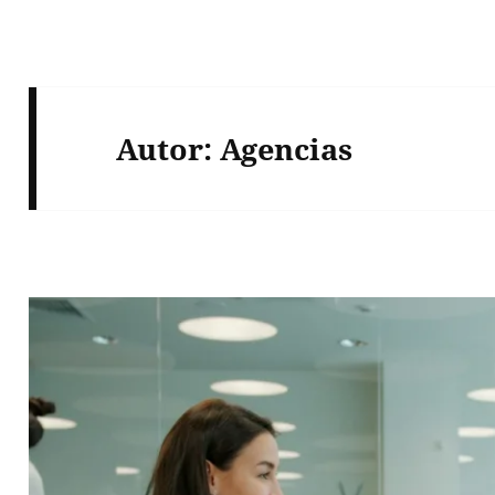
Autor:
Agencias