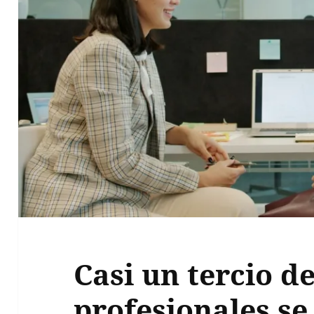
Casi un tercio de
profesionales se