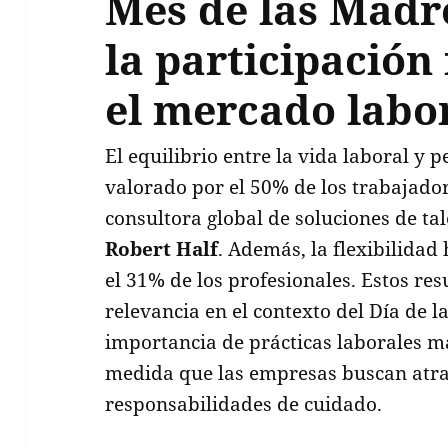
Mes de las Madr
la participación
el mercado labo
El equilibrio entre la vida laboral y p
valorado por el 50% de los trabajador
consultora global de soluciones de ta
Robert Half
. Además, la flexibilidad
el 31% de los profesionales. Estos re
relevancia en el contexto del Día de 
importancia de prácticas laborales má
medida que las empresas buscan atrae
responsabilidades de cuidado.