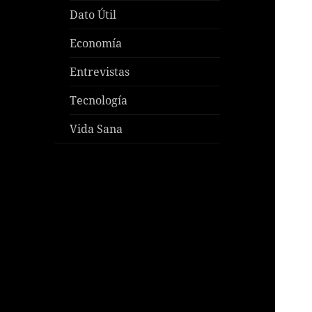
Dato Útil
Economía
Entrevistas
Tecnología
Vida Sana