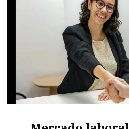
Mercado laboral