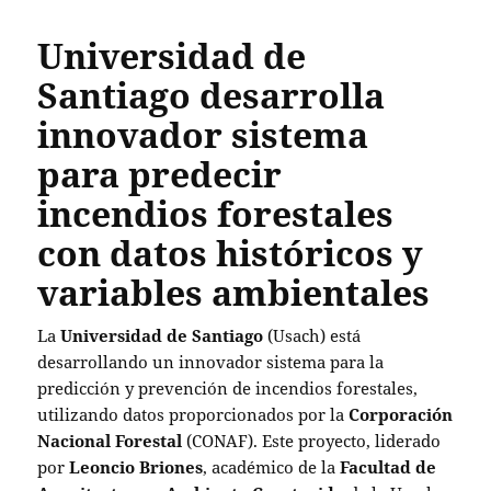
Universidad de
Santiago desarrolla
innovador sistema
para predecir
incendios forestales
con datos históricos y
variables ambientales
La
Universidad de Santiago
(Usach) está
desarrollando un innovador sistema para la
predicción y prevención de incendios forestales,
utilizando datos proporcionados por la
Corporación
Nacional Forestal
(CONAF). Este proyecto, liderado
por
Leoncio Briones
, académico de la
Facultad de