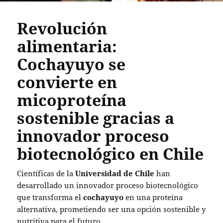
Revolución
alimentaria:
Cochayuyo se
convierte en
micoproteína
sostenible gracias a
innovador proceso
biotecnológico en Chile
Científicas de la
Universidad de Chile
han
desarrollado un innovador proceso biotecnológico
que transforma el
cochayuyo
en una proteína
alternativa, prometiendo ser una opción sostenible y
nutritiva para el futuro.