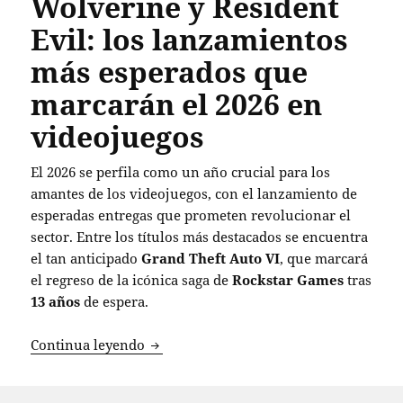
Wolverine y Resident
Evil: los lanzamientos
más esperados que
marcarán el 2026 en
videojuegos
El 2026 se perfila como un año crucial para los
amantes de los videojuegos, con el lanzamiento de
esperadas entregas que prometen revolucionar el
sector. Entre los títulos más destacados se encuentra
el tan anticipado
Grand Theft Auto VI
, que marcará
el regreso de la icónica saga de
Rockstar Games
tras
13 años
de espera.
Grand Theft Auto VI, Wolverine y Resid
Continua leyendo