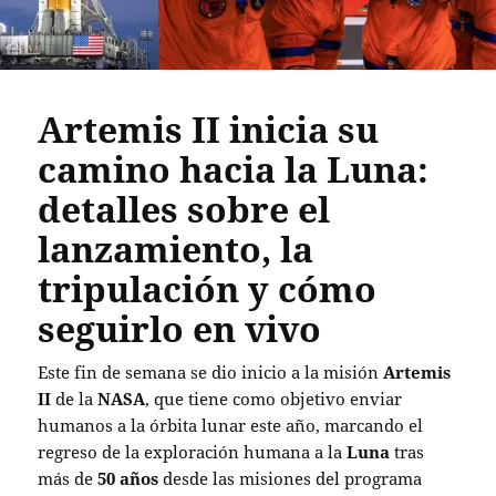
Artemis II inicia su
camino hacia la Luna:
detalles sobre el
lanzamiento, la
tripulación y cómo
seguirlo en vivo
Este fin de semana se dio inicio a la misión
Artemis
II
de la
NASA
, que tiene como objetivo enviar
humanos a la órbita lunar este año, marcando el
regreso de la exploración humana a la
Luna
tras
más de
50 años
desde las misiones del programa