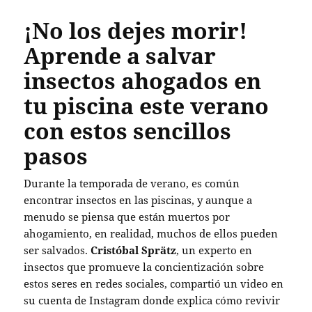
¡No los dejes morir!
Aprende a salvar
insectos ahogados en
tu piscina este verano
con estos sencillos
pasos
Durante la temporada de verano, es común
encontrar insectos en las piscinas, y aunque a
menudo se piensa que están muertos por
ahogamiento, en realidad, muchos de ellos pueden
ser salvados.
Cristóbal Sprätz
, un experto en
insectos que promueve la concientización sobre
estos seres en redes sociales, compartió un video en
su cuenta de Instagram donde explica cómo revivir