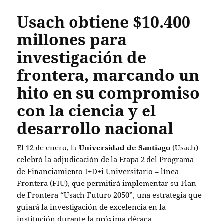
Usach obtiene $10.400
millones para
investigación de
frontera, marcando un
hito en su compromiso
con la ciencia y el
desarrollo nacional
El 12 de enero, la
Universidad de Santiago
(Usach)
celebró la adjudicación de la Etapa 2 del Programa
de Financiamiento I+D+i Universitario – línea
Frontera (FIU), que permitirá implementar su Plan
de Frontera “Usach Futuro 2050”, una estrategia que
guiará la investigación de excelencia en la
institución durante la próxima década.