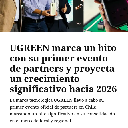
UGREEN marca un hito
con su primer evento
de partners y proyecta
un crecimiento
significativo hacia 2026
La marca tecnológica
UGREEN
llevó a cabo su
primer evento oficial de partners en
Chile
,
marcando un hito significativo en su consolidación
en el mercado local y regional.