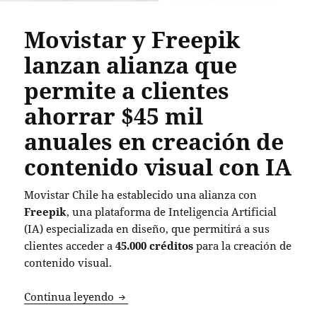
Movistar y Freepik
lanzan alianza que
permite a clientes
ahorrar $45 mil
anuales en creación de
contenido visual con IA
Movistar Chile ha establecido una alianza con
Freepik
, una plataforma de Inteligencia Artificial
(IA) especializada en diseño, que permitirá a sus
clientes acceder a
45.000 créditos
para la creación de
contenido visual.
Movistar y Freepik lanzan alianza que p
Continua leyendo