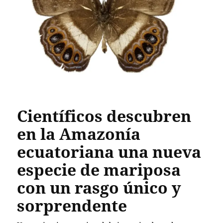
Científicos descubren
en la Amazonía
ecuatoriana una nueva
especie de mariposa
con un rasgo único y
sorprendente