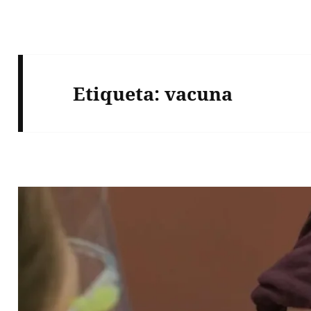
Etiqueta:
vacuna