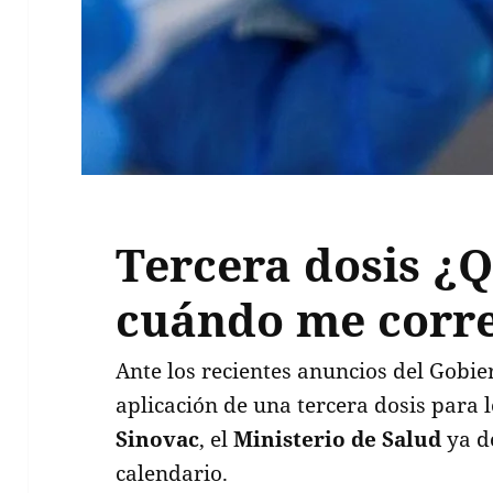
Tercera dosis ¿
cuándo me corr
Ante los recientes anuncios del Gobi
aplicación de una tercera dosis para 
Sinovac
, el
Ministerio de Salud
ya d
calendario.