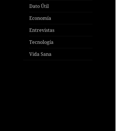
Dato Útil
Economía
Entrevistas
Tecnología
Vida Sana