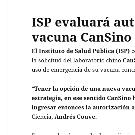
ISP evaluará aut
vacuna CanSino
El Instituto de Salud Pública (ISP)
c
la solicitud del laboratorio chino
Can
uso de emergencia de su vacuna contr
“Tener la opción de una nueva vacu
estrategia, en ese sentido CanSino
ingresar entonces la autorización a
Ciencia,
Andrés Couve.