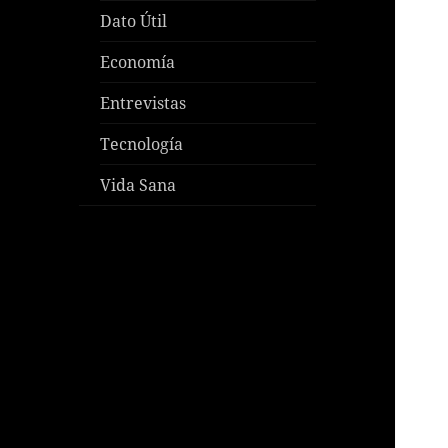
Dato Útil
Economía
Entrevistas
Tecnología
Vida Sana