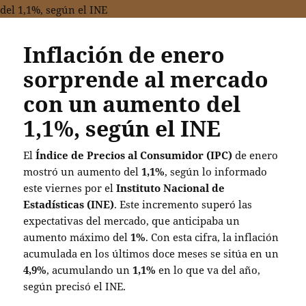
Inflación de enero
sorprende al mercado
con un aumento del
1,1%, según el INE
El
Índice de Precios al Consumidor (IPC)
de enero
mostró un aumento del
1,1%
, según lo informado
este viernes por el
Instituto Nacional de
Estadísticas (INE)
. Este incremento superó las
expectativas del mercado, que anticipaba un
aumento máximo del
1%
. Con esta cifra, la inflación
acumulada en los últimos doce meses se sitúa en un
4,9%
, acumulando un
1,1%
en lo que va del año,
según precisó el INE.