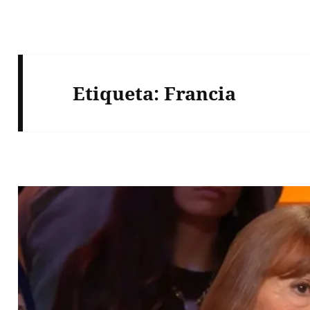
Etiqueta:
Francia