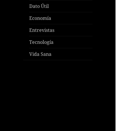
Dato Útil
Economía
Entrevistas
Tecnología
Vida Sana