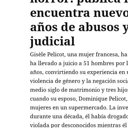
encuentra nuevo
años de abusos 
judicial
Gisèle Pelicot, una mujer francesa, 
ha llevado a juicio a 51 hombres por 
años, convirtiendo su experiencia en
violencia de género y la negación soci
medio siglo de matrimonio y tres hijo
cuando su esposo, Dominique Pelicot
mujeres en un supermercado. La inves
durante una década, él había drogado
violada por desconocidos mientras él