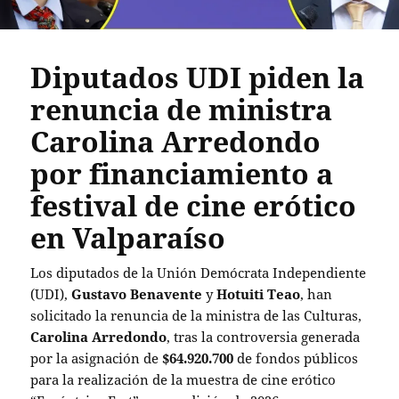
Diputados UDI piden la
renuncia de ministra
Carolina Arredondo
por financiamiento a
festival de cine erótico
en Valparaíso
Los diputados de la Unión Demócrata Independiente
(UDI),
Gustavo Benavente
y
Hotuiti Teao
, han
solicitado la renuncia de la ministra de las Culturas,
Carolina Arredondo
, tras la controversia generada
por la asignación de
$64.920.700
de fondos públicos
para la realización de la muestra de cine erótico