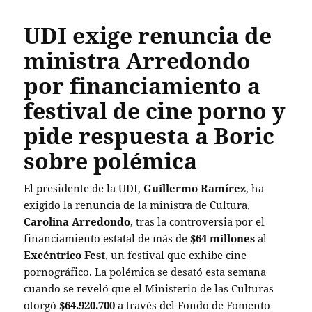
UDI exige renuncia de
ministra Arredondo
por financiamiento a
festival de cine porno y
pide respuesta a Boric
sobre polémica
El presidente de la UDI,
Guillermo Ramírez
, ha
exigido la renuncia de la ministra de Cultura,
Carolina Arredondo
, tras la controversia por el
financiamiento estatal de más de
$64 millones
al
Excéntrico Fest
, un festival que exhibe cine
pornográfico. La polémica se desató esta semana
cuando se reveló que el Ministerio de las Culturas
otorgó
$64.920.700
a través del Fondo de Fomento