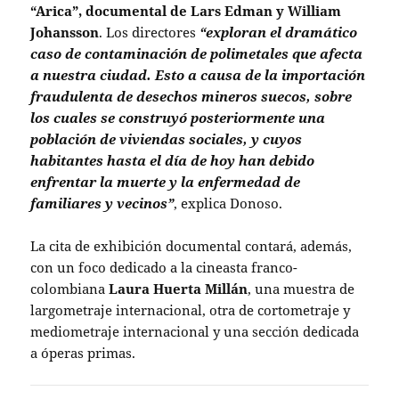
“Arica”, documental de Lars Edman y William
Johansson
. Los directores
“exploran el dramático
caso de contaminación de polimetales que afecta
a nuestra ciudad. Esto a causa de la importación
fraudulenta de desechos mineros suecos, sobre
los cuales se construyó posteriormente una
población de viviendas sociales, y cuyos
habitantes hasta el día de hoy han debido
enfrentar la muerte y la enfermedad de
familiares y vecinos”
, explica Donoso.
La cita de exhibición documental contará, además,
con un foco dedicado a la cineasta franco-
colombiana
Laura Huerta Millán
, una muestra de
largometraje internacional, otra de cortometraje y
mediometraje internacional y una sección dedicada
a óperas primas.