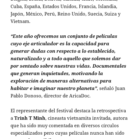
Cuba, España, Estados Unidos, Francia, Islandia,
Japón, México, Perú, Reino Unido, Suecia, Suiza y
Vietnam.
“Este año ofrecemos un conjunto de películas
cuyo eje articulador es la capacidad para
generar dudas con respecto a lo establecido,
naturalizado y a todo aquello que solemos dar
por sentado sobre nuestras vidas. Documentales
que generan inquietudes, motivando la
exploración de maneras alternativas para
habitar e imaginar nuestro planeta”
, señaló Juan
Pablo Donoso, director de AricaDoc.
El representante del festival destaca la retrospectiva
a
Trinh T Minh
, cineasta vietnamita invitada, autora
que ha sido muy comentada en diversos círculos
especializados pero cuyas películas nunca han sido