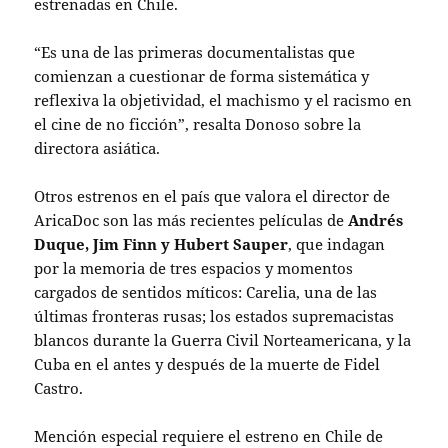
estrenadas en Chile.
“Es una de las primeras documentalistas que
comienzan a cuestionar de forma sistemática y
reflexiva la objetividad, el machismo y el racismo en
el cine de no ficción”, resalta Donoso sobre la
directora asiática.
Otros estrenos en el país que valora el director de
AricaDoc son las más recientes películas de
Andrés
Duque, Jim Finn y Hubert Sauper
, que indagan
por la memoria de tres espacios y momentos
cargados de sentidos míticos: Carelia, una de las
últimas fronteras rusas; los estados supremacistas
blancos durante la Guerra Civil Norteamericana, y la
Cuba en el antes y después de la muerte de Fidel
Castro.
Mención especial requiere el estreno en Chile de