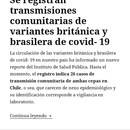
transmisiones
comunitarias de
variantes británica y
brasilera de covid- 19
La circulación de las variantes británica y brasilera
de covid- 19 en nuestro país ha informado un nuevo
reporte del Instituto de Salud Pública. Hasta el
momento, el
registro indica 26 casos de
transmisión comunitaria de ambas cepas en
Chile
, o sea, que carecen de nexo epidemiológico y
su identificación corresponde a vigilancia en
laboratorio.
Se registran transmisiones comunitarias
Continua leyendo