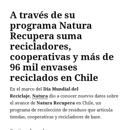
A través de su
programa Natura
Recupera suma
recicladores,
cooperativas y más de
96 mil envases
reciclados en Chile
En el marco del
Día Mundial del
Reciclaje
,
Natura
dio a conocer nuevos datos sobre
el avance de
Natura Recupera
en Chile, un
programa de recolección de residuos que articula
tiendas, cooperativas y recicladores de base.