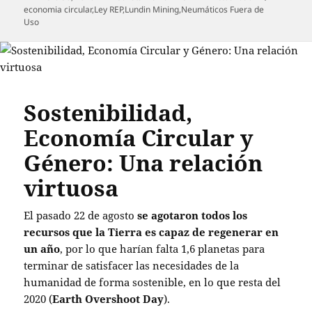
el
economia circular
,
Ley REP
,
Lundin Mining
,
Neumáticos Fuera de
Uso
Sostenibilidad,
Economía Circular y
Género: Una relación
virtuosa
El pasado 22 de agosto
se agotaron todos los
recursos que la Tierra es capaz de regenerar en
un año
, por lo que harían falta 1,6 planetas para
terminar de satisfacer las necesidades de la
humanidad de forma sostenible, en lo que resta del
2020 (
Earth Overshoot Day
).