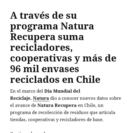
A través de su
programa Natura
Recupera suma
recicladores,
cooperativas y más de
96 mil envases
reciclados en Chile
En el marco del
Día Mundial del
Reciclaje
,
Natura
dio a conocer nuevos datos sobre
el avance de
Natura Recupera
en Chile, un
programa de recolección de residuos que articula
tiendas, cooperativas y recicladores de base.