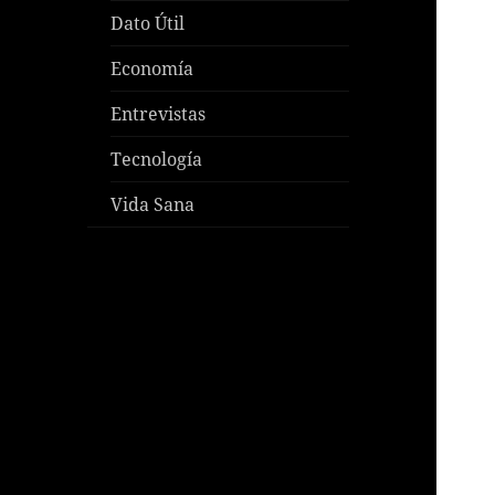
Dato Útil
Economía
Entrevistas
Tecnología
Vida Sana