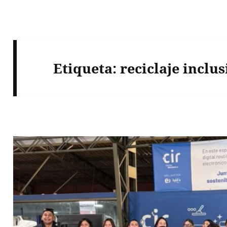
Etiqueta:
reciclaje inclus