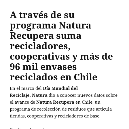
A través de su
programa Natura
Recupera suma
recicladores,
cooperativas y más de
96 mil envases
reciclados en Chile
En el marco del
Día Mundial del
Reciclaje
,
Natura
dio a conocer nuevos datos sobre
el avance de
Natura Recupera
en Chile, un
programa de recolección de residuos que articula
tiendas, cooperativas y recicladores de base.