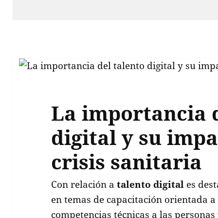
La importancia d
digital y su impa
crisis sanitaria
Con relación a
talento digital
es dest
en temas de capacitación orientada a
competencias técnicas a las personas 