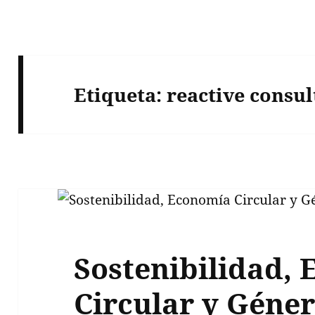
Etiqueta:
reactive consul
Sostenibilidad,
Circular y Géne