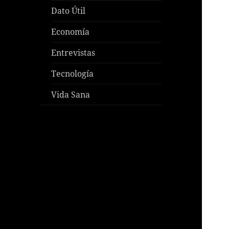
Dato Útil
Economía
Entrevistas
Tecnología
Vida Sana