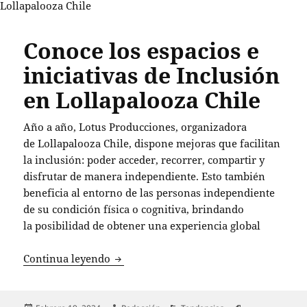
Conoce los espacios e
iniciativas de Inclusión
en Lollapalooza Chile
Año a año, Lotus Producciones, organizadora
de
Lollapalooza
Chile, dispone mejoras que facilitan
la inclusión: poder acceder, recorrer, compartir y
disfrutar de manera independiente. Esto también
beneficia al entorno de las personas independiente
de su condición física o cognitiva, brindando
la posibilidad de obtener una experiencia global
Conoce los espacios e iniciativas de In
Continua leyendo