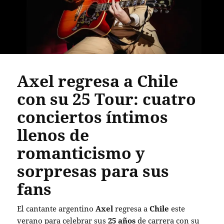
Axel regresa a Chile
con su 25 Tour: cuatro
conciertos íntimos
llenos de
romanticismo y
sorpresas para sus
fans
El cantante argentino
Axel
regresa a
Chile
este
verano para celebrar sus
25 años
de carrera con su