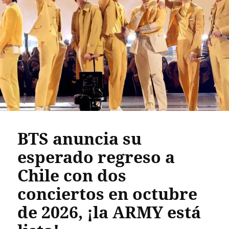
BTS anuncia su
esperado regreso a
Chile con dos
conciertos en octubre
de 2026, ¡la ARMY está