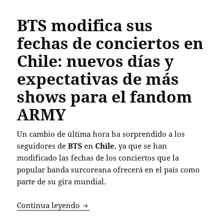
BTS modifica sus
fechas de conciertos en
Chile: nuevos días y
expectativas de más
shows para el fandom
ARMY
Un cambio de última hora ha sorprendido a los
seguidores de
BTS
en
Chile
, ya que se han
modificado las fechas de los conciertos que la
popular banda surcoreana ofrecerá en el país como
parte de su gira mundial.
BTS modifica sus fechas de conciertos 
Continua leyendo