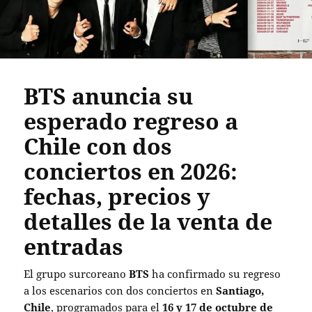
BTS anuncia su
esperado regreso a
Chile con dos
conciertos en 2026:
fechas, precios y
detalles de la venta de
entradas
El grupo surcoreano
BTS
ha confirmado su regreso
a los escenarios con dos conciertos en
Santiago,
Chile
, programados para el
16 y 17 de octubre de