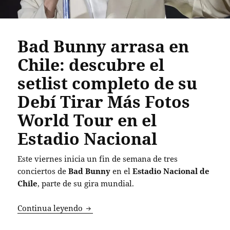
Bad Bunny arrasa en
Chile: descubre el
setlist completo de su
Debí Tirar Más Fotos
World Tour en el
Estadio Nacional
Este viernes inicia un fin de semana de tres
conciertos de
Bad Bunny
en el
Estadio Nacional de
Chile
, parte de su gira mundial.
Bad Bunny arrasa en Chile: descubre el 
Continua leyendo