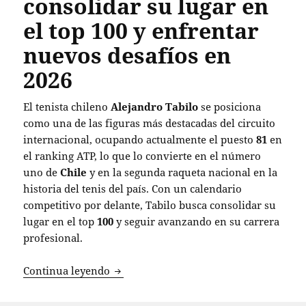
consolidar su lugar en
el top 100 y enfrentar
nuevos desafíos en
2026
El tenista chileno
Alejandro Tabilo
se posiciona
como una de las figuras más destacadas del circuito
internacional, ocupando actualmente el puesto
81
en
el ranking ATP, lo que lo convierte en el número
uno de
Chile
y en la segunda raqueta nacional en la
historia del tenis del país. Con un calendario
competitivo por delante, Tabilo busca consolidar su
lugar en el top
100
y seguir avanzando en su carrera
profesional.
Alejandro Tabilo: el tenista chileno bu
Continua leyendo