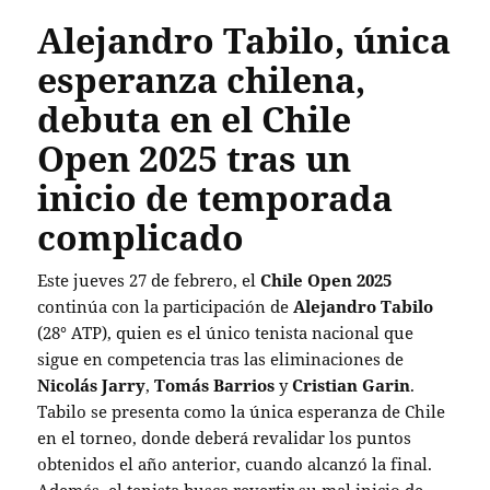
Alejandro Tabilo, única
esperanza chilena,
debuta en el Chile
Open 2025 tras un
inicio de temporada
complicado
Este jueves 27 de febrero, el
Chile Open 2025
continúa con la participación de
Alejandro Tabilo
(28° ATP), quien es el único tenista nacional que
sigue en competencia tras las eliminaciones de
Nicolás Jarry
,
Tomás Barrios
y
Cristian Garin
.
Tabilo se presenta como la única esperanza de Chile
en el torneo, donde deberá revalidar los puntos
obtenidos el año anterior, cuando alcanzó la final.