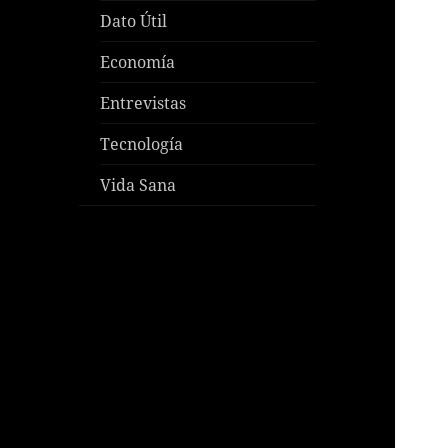
Dato Útil
Economía
Entrevistas
Tecnología
Vida Sana