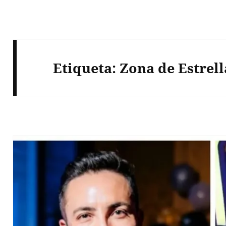
Etiqueta:
Zona de Estrell