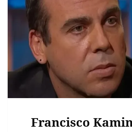
Francisco Kamin