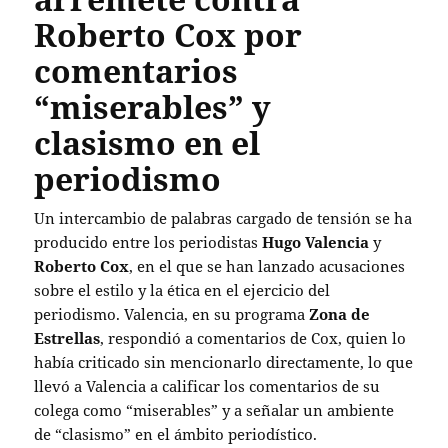
Roberto Cox por
comentarios
“miserables” y
clasismo en el
periodismo
Un intercambio de palabras cargado de tensión se ha
producido entre los periodistas
Hugo Valencia
y
Roberto Cox
, en el que se han lanzado acusaciones
sobre el estilo y la ética en el ejercicio del
periodismo. Valencia, en su programa
Zona de
Estrellas
, respondió a comentarios de Cox, quien lo
había criticado sin mencionarlo directamente, lo que
llevó a Valencia a calificar los comentarios de su
colega como “miserables” y a señalar un ambiente
de “clasismo” en el ámbito periodístico.