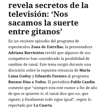
revela secretos de la
televisión: ‘Nos
sacamos la suerte
entre gitanos’
En un reciente episodio del programa de
espectáculos
Zona de Estrellas
, la presentadora
Adriana Barrientos
reveló que algunos de sus
compañeros han considerado la posibilidad de
cambiar de canal. Este tema surgió durante una
discusión sobre la supuesta renuncia de
María
Luisa Godoy
y
Eduardo Fuentes
al programa
Buenos Días a Todos
. El periodista
Pablo Candia
comentó que “siempre está este rumor a fin de año
de que se quieren ir; el canal dice que no, que
siguen; y finalmente todo sigue igual”, según lo
reportado por
La Cuarta
.