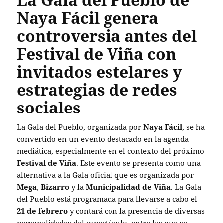
Naya Fácil genera
controversia antes del
Festival de Viña con
invitados estelares y
estrategias de redes
sociales
La Gala del Pueblo, organizada por
Naya Fácil
, se ha
convertido en un evento destacado en la agenda
mediática, especialmente en el contexto del próximo
Festival de Viña
. Este evento se presenta como una
alternativa a la Gala oficial que es organizada por
Mega
,
Bizarro
y la
Municipalidad de Viña
. La Gala
del Pueblo está programada para llevarse a cabo el
21 de febrero
y contará con la presencia de diversas
personalidades del espectáculo, entre las que se