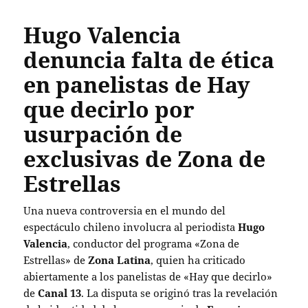
Hugo Valencia
denuncia falta de ética
en panelistas de Hay
que decirlo por
usurpación de
exclusivas de Zona de
Estrellas
Una nueva controversia en el mundo del
espectáculo chileno involucra al periodista
Hugo
Valencia
, conductor del programa «Zona de
Estrellas» de
Zona Latina
, quien ha criticado
abiertamente a los panelistas de «Hay que decirlo»
de
Canal 13
. La disputa se originó tras la revelación