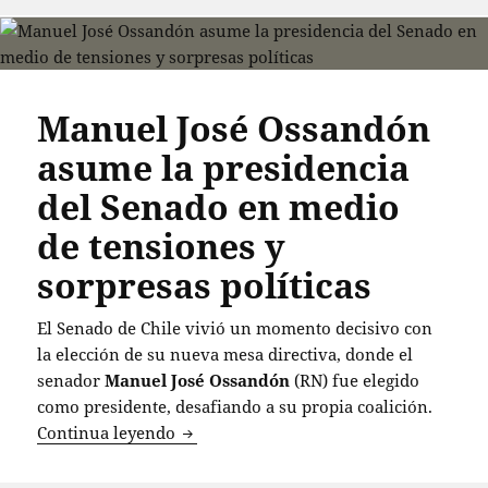
Manuel José Ossandón
asume la presidencia
del Senado en medio
de tensiones y
sorpresas políticas
El Senado de Chile vivió un momento decisivo con
la elección de su nueva mesa directiva, donde el
senador
Manuel José Ossandón
(RN) fue elegido
como presidente, desafiando a su propia coalición.
Manuel José Ossandón asume la presiden
Continua leyendo