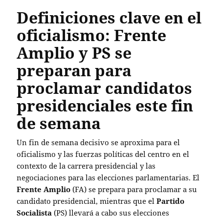
Definiciones clave en el
oficialismo: Frente
Amplio y PS se
preparan para
proclamar candidatos
presidenciales este fin
de semana
Un fin de semana decisivo se aproxima para el
oficialismo y las fuerzas políticas del centro en el
contexto de la carrera presidencial y las
negociaciones para las elecciones parlamentarias. El
Frente Amplio
(FA) se prepara para proclamar a su
candidato presidencial, mientras que el
Partido
Socialista
(PS) llevará a cabo sus elecciones