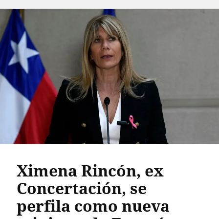
Ximena Rincón, ex
Concertación, se
perfila como nueva