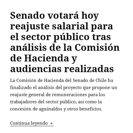
Senado votará hoy
reajuste salarial para
el sector público tras
análisis de la Comisión
de Hacienda y
audiencias realizadas
La Comisión de Hacienda del Senado de Chile ha
finalizado el análisis del proyecto que propone un
reajuste general de remuneraciones para los
trabajadores del sector público, así como la
concesión de aguinaldos y otros beneficios.
Senado votará hoy reajuste salarial par
Continua leyendo