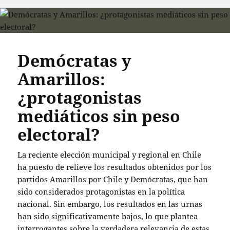
Demócratas y
Amarillos:
¿protagonistas
mediáticos sin peso
electoral?
La reciente elección municipal y regional en Chile
ha puesto de relieve los resultados obtenidos por los
partidos Amarillos por Chile y Demócratas, que han
sido considerados protagonistas en la política
nacional. Sin embargo, los resultados en las urnas
han sido significativamente bajos, lo que plantea
interrogantes sobre la verdadera relevancia de estas