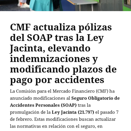
CMF actualiza pólizas
del SOAP tras la Ley
Jacinta, elevando
indemnizaciones y
modificando plazos de
pago por accidentes
La Comisión para el Mercado Financiero (CMF) ha
anunciado modificaciones al
Seguro Obligatorio de
Accidentes Personales (SOAP)
tras la
promulgación de la
Ley Jacinta (21.797)
el pasado 7
de febrero. Estas modificaciones buscan actualizar
las normativas en relación con el seguro, en