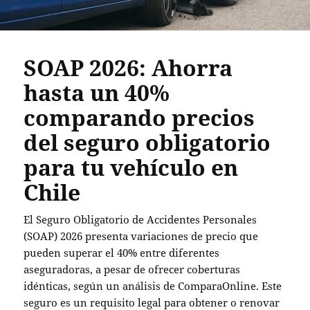
SOAP 2026: Ahorra
hasta un 40%
comparando precios
del seguro obligatorio
para tu vehículo en
Chile
El Seguro Obligatorio de Accidentes Personales
(SOAP) 2026 presenta variaciones de precio que
pueden superar el 40% entre diferentes
aseguradoras, a pesar de ofrecer coberturas
idénticas, según un análisis de ComparaOnline. Este
seguro es un requisito legal para obtener o renovar