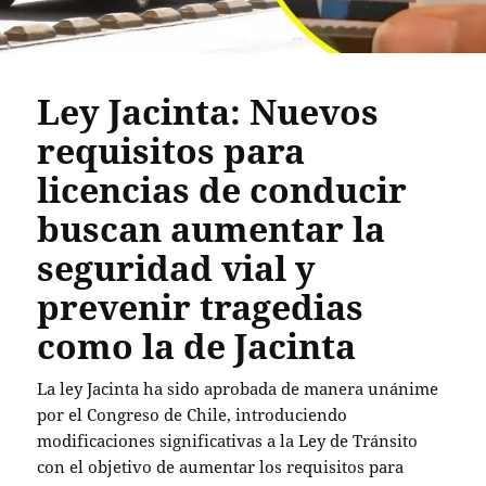
Ley Jacinta: Nuevos
requisitos para
licencias de conducir
buscan aumentar la
seguridad vial y
prevenir tragedias
como la de Jacinta
La ley Jacinta ha sido aprobada de manera unánime
por el Congreso de Chile, introduciendo
modificaciones significativas a la Ley de Tránsito
con el objetivo de aumentar los requisitos para