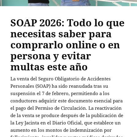
SOAP 2026: Todo lo que
necesitas saber para
comprarlo online o en
persona y evitar
multas este año
La venta del Seguro Obligatorio de Accidentes
Personales (SOAP) ha sido reanudada tras su
suspensión el 7 de febrero, permitiendo a los
conductores adquirir este documento esencial para
el pago del Permiso de Circulación. La reactivación
de la venta se produce después de la publicación de
la Ley Jacinta en el Diario Oficial, que establece un
aumento en los montos de indemnización por