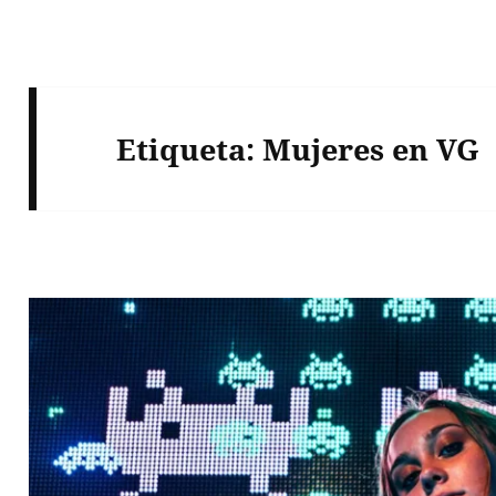
Etiqueta:
Mujeres en VG