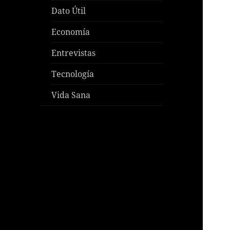
Dato Útil
Economía
Entrevistas
Tecnología
Vida Sana