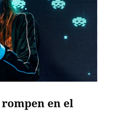
 rompen en el