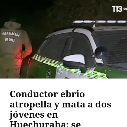
Conductor ebrio
atropella y mata a dos
jóvenes en
Huechuraba: se