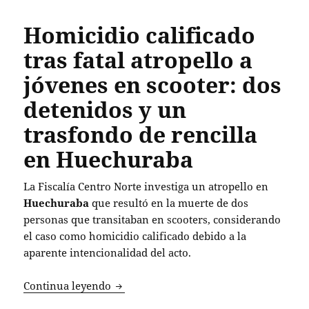
Homicidio calificado
tras fatal atropello a
jóvenes en scooter: dos
detenidos y un
trasfondo de rencilla
en Huechuraba
La Fiscalía Centro Norte investiga un atropello en
Huechuraba
que resultó en la muerte de dos
personas que transitaban en scooters, considerando
el caso como homicidio calificado debido a la
aparente intencionalidad del acto.
Homicidio calificado tras fatal atropel
Continua leyendo