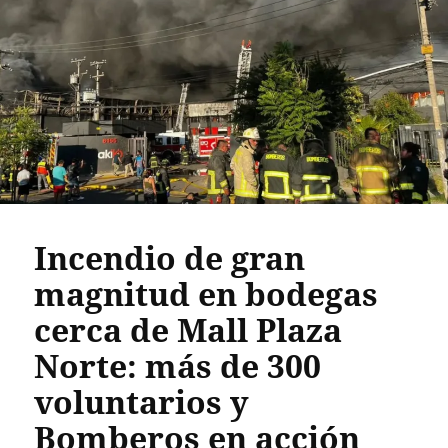
Incendio de gran
magnitud en bodegas
cerca de Mall Plaza
Norte: más de 300
voluntarios y
Bomberos en acción