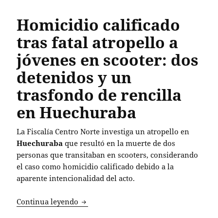
Homicidio calificado
tras fatal atropello a
jóvenes en scooter: dos
detenidos y un
trasfondo de rencilla
en Huechuraba
La Fiscalía Centro Norte investiga un atropello en
Huechuraba
que resultó en la muerte de dos
personas que transitaban en scooters, considerando
el caso como homicidio calificado debido a la
aparente intencionalidad del acto.
Homicidio calificado tras fatal atropel
Continua leyendo