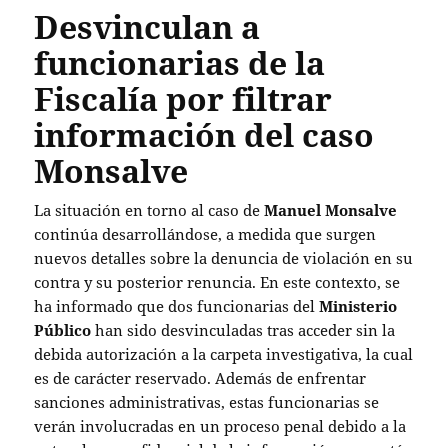
Desvinculan a
funcionarias de la
Fiscalía por filtrar
información del caso
Monsalve
La situación en torno al caso de
Manuel Monsalve
continúa desarrollándose, a medida que surgen
nuevos detalles sobre la denuncia de violación en su
contra y su posterior renuncia. En este contexto, se
ha informado que dos funcionarias del
Ministerio
Público
han sido desvinculadas tras acceder sin la
debida autorización a la carpeta investigativa, la cual
es de carácter reservado. Además de enfrentar
sanciones administrativas, estas funcionarias se
verán involucradas en un proceso penal debido a la