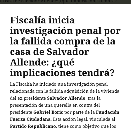
Fiscalía inicia
investigación penal por
la fallida compra de la
casa de Salvador
Allende: ¿qué
implicaciones tendrá?
La Fiscalía ha iniciado una investigación penal
relacionada con la fallida adquisición de la vivienda
del ex presidente
Salvador Allende
, tras la
presentación de una querella en contra del
presidente
Gabriel Boric
por parte de la
Fundación
Fuerza Ciudadana
. Esta acción legal, vinculada al
Partido Republicano
, tiene como objetivo que los