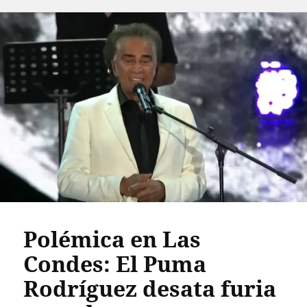
Polémica en Las
Condes: El Puma
Rodríguez desata furia