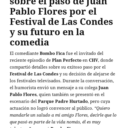
sobre el paso de Juan
Pablo Flores por el
Festival de Las Condes
y su futuro en la
comedia
El comediante
Bombo Fica
fue el invitado del
reciente episodio de
Plan Perfecto
en
CHV
, donde
compartió detalles sobre su exitoso paso por el
Festival de Las Condes
y su decisión de alejarse de
los festivales televisados. Durante la conversación,
el humorista envió un mensaje a su colega
Juan
Pablo Flores
, quien también se presentó en el
escenario del
Parque Padre Hurtado
, pero cuya
actuación no logró convencer al público.
“Quiero
mandarle un saludo a mi amigo Flores, decirle que lo
que pasó es parte de la vida nomás, él es muy