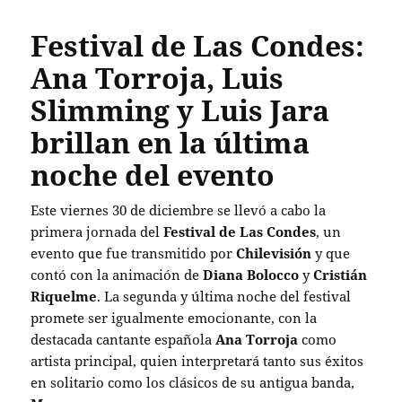
Festival de Las Condes:
Ana Torroja, Luis
Slimming y Luis Jara
brillan en la última
noche del evento
Este viernes 30 de diciembre se llevó a cabo la
primera jornada del
Festival de Las Condes
, un
evento que fue transmitido por
Chilevisión
y que
contó con la animación de
Diana Bolocco
y
Cristián
Riquelme
. La segunda y última noche del festival
promete ser igualmente emocionante, con la
destacada cantante española
Ana Torroja
como
artista principal, quien interpretará tanto sus éxitos
en solitario como los clásicos de su antigua banda,