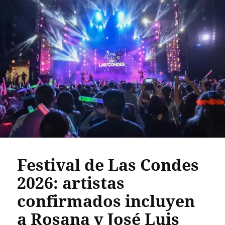
Festival de Las Condes
2026: artistas
confirmados incluyen
a Rosana y José Luis