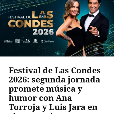
Festival de Las Condes
2026: segunda jornada
promete música y
humor con Ana
Torroja y Luis Jara en