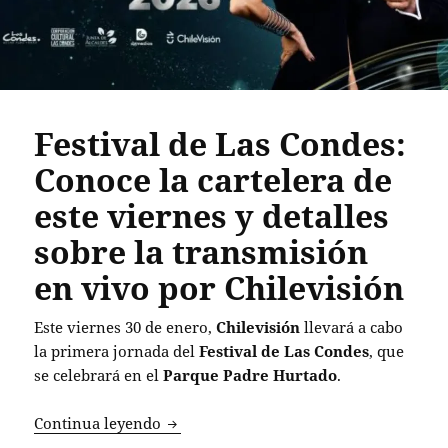
Festival de Las Condes:
Conoce la cartelera de
este viernes y detalles
sobre la transmisión
en vivo por Chilevisión
Este viernes 30 de enero,
Chilevisión
llevará a cabo
la primera jornada del
Festival de Las Condes
, que
se celebrará en el
Parque Padre Hurtado
.
Festival de Las Condes: Conoce la cartel
Continua leyendo