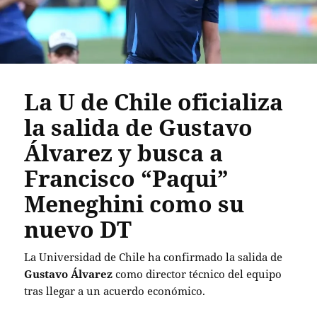
La U de Chile oficializa
la salida de Gustavo
Álvarez y busca a
Francisco “Paqui”
Meneghini como su
nuevo DT
La Universidad de Chile ha confirmado la salida de
Gustavo Álvarez
como director técnico del equipo
tras llegar a un acuerdo económico.