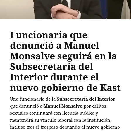
Funcionaria que
denunció a Manuel
Monsalve seguirá en la
Subsecretaría del
Interior durante el
nuevo gobierno de Kast
Una funcionaria de la
Subsecretaría del Interior
que denunció a
Manuel Monsalve
por delitos
sexuales continuará con licencia médica y
mantendrá su vínculo laboral con la institución,
incluso tras el traspaso de mando al nuevo gobierno