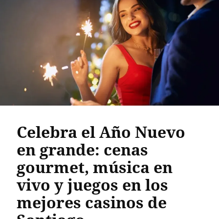
Celebra el Año Nuevo
en grande: cenas
gourmet, música en
vivo y juegos en los
mejores casinos de