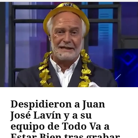
Despidieron a Juan
José Lavín y a su
equipo de Todo Va a
Estar Bien tras grabar