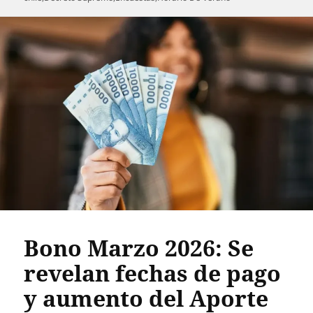
Bono Marzo 2026: Se
revelan fechas de pago
y aumento del Aporte