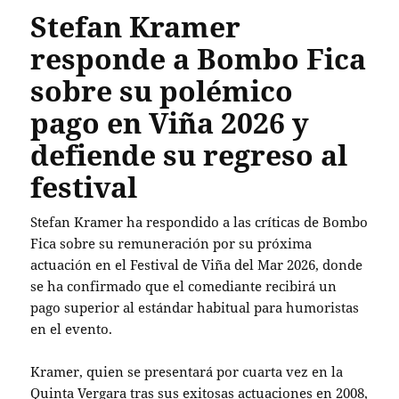
Stefan Kramer
responde a Bombo Fica
sobre su polémico
pago en Viña 2026 y
defiende su regreso al
festival
Stefan Kramer ha respondido a las críticas de Bombo
Fica sobre su remuneración por su próxima
actuación en el Festival de Viña del Mar 2026, donde
se ha confirmado que el comediante recibirá un
pago superior al estándar habitual para humoristas
en el evento.
Kramer, quien se presentará por cuarta vez en la
Quinta Vergara tras sus exitosas actuaciones en 2008,