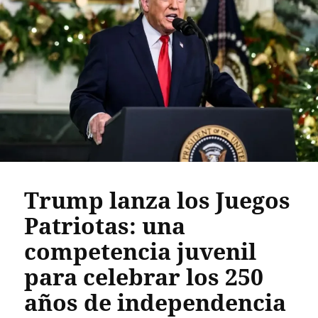
Trump lanza los Juegos
Patriotas: una
competencia juvenil
para celebrar los 250
años de independencia