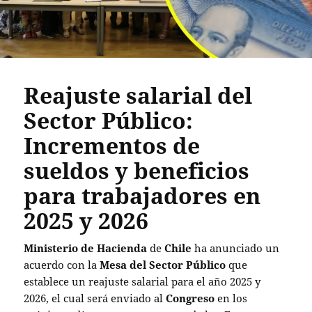
Reajuste salarial del
Sector Público:
Incrementos de
sueldos y beneficios
para trabajadores en
2025 y 2026
Ministerio de Hacienda
de
Chile
ha anunciado un
acuerdo con la
Mesa del Sector Público
que
establece un reajuste salarial para el año 2025 y
2026, el cual será enviado al
Congreso
en los