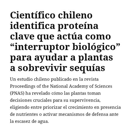
Científico chileno
identifica proteína
clave que actúa como
“interruptor biológico”
para ayudar a plantas
a sobrevivir sequías
Un estudio chileno publicado en la revista
Proceedings of the National Academy of Sciences
(PNAS) ha revelado cómo las plantas toman
decisiones cruciales para su supervivencia,
eligiendo entre priorizar el crecimiento en presencia
de nutrientes o activar mecanismos de defensa ante
la escasez de agua.