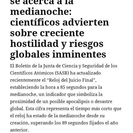
se acerca a la
medianoche:
científicos advierten
sobre creciente
hostilidad y riesgos
globales inminentes
El Boletín de la Junta de Ciencia y Seguridad de los
Científicos Atómicos (SASB) ha actualizado
recientemente el “Reloj del Juicio Final”,
estableciendo la hora a 85 segundos para la
medianoche, un indicador que simboliza la
proximidad de un posible apocalipsis o desastre
global. Esta cifra representa el tiempo más corto que
el reloj ha estado de la medianoche desde su
creación, superando los 89 segundos fijados el año
anterior.