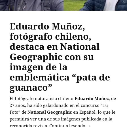
Eduardo Muñoz,
fotógrafo chileno,
destaca en National
Geographic con su
imagen de la
emblemática “pata de
guanaco”
El fotógrafo naturalista chileno
Eduardo Muñoz
, de
27 años, ha sido galardonado en el concurso “Tu
Foto” de
National Geographic
en Español, lo que le
permitirá ver una de sus imágenes publicada en la
Eduardo Muñoz, fotó
reconocida revista.
Continua leyendo