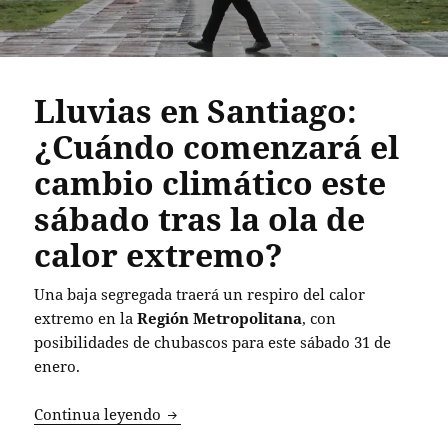
Lluvias en Santiago:
¿Cuándo comenzará el
cambio climático este
sábado tras la ola de
calor extremo?
Una baja segregada traerá un respiro del calor
extremo en la
Región Metropolitana
, con
posibilidades de chubascos para este sábado 31 de
enero.
Lluvias en Santiago: ¿Cuándo comenzará
Continua leyendo