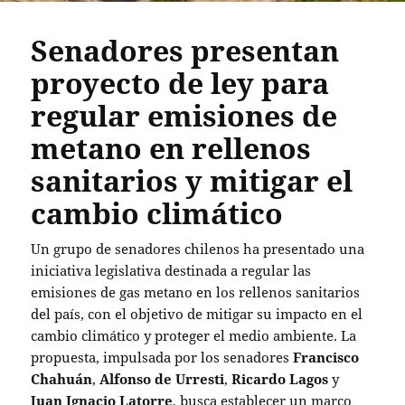
Senadores presentan
proyecto de ley para
regular emisiones de
metano en rellenos
sanitarios y mitigar el
cambio climático
Un grupo de senadores chilenos ha presentado una
iniciativa legislativa destinada a regular las
emisiones de gas metano en los rellenos sanitarios
del país, con el objetivo de mitigar su impacto en el
cambio climático y proteger el medio ambiente. La
propuesta, impulsada por los senadores
Francisco
Chahuán
,
Alfonso de Urresti
,
Ricardo Lagos
y
Juan Ignacio Latorre
, busca establecer un marco