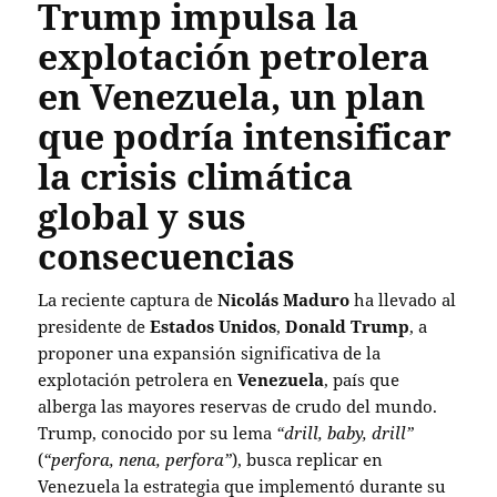
Trump impulsa la
explotación petrolera
en Venezuela, un plan
que podría intensificar
la crisis climática
global y sus
consecuencias
La reciente captura de
Nicolás Maduro
ha llevado al
presidente de
Estados Unidos
,
Donald Trump
, a
proponer una expansión significativa de la
explotación petrolera en
Venezuela
, país que
alberga las mayores reservas de crudo del mundo.
Trump, conocido por su lema
“drill, baby, drill”
(
“perfora, nena, perfora”
), busca replicar en
Venezuela la estrategia que implementó durante su