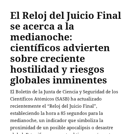
El Reloj del Juicio Final
se acerca a la
medianoche:
científicos advierten
sobre creciente
hostilidad y riesgos
globales inminentes
El Boletín de la Junta de Ciencia y Seguridad de los
Científicos Atómicos (SASB) ha actualizado
recientemente el “Reloj del Juicio Final”,
estableciendo la hora a 85 segundos para la
medianoche, un indicador que simboliza la
proximidad de un posible apocalipsis o desastre