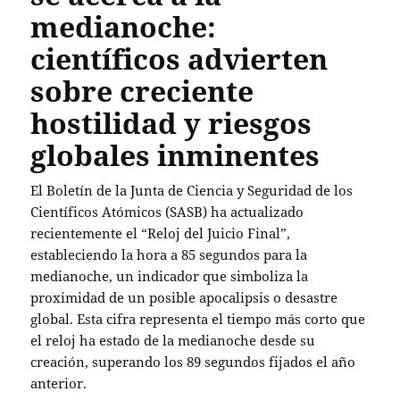
medianoche:
científicos advierten
sobre creciente
hostilidad y riesgos
globales inminentes
El Boletín de la Junta de Ciencia y Seguridad de los
Científicos Atómicos (SASB) ha actualizado
recientemente el “Reloj del Juicio Final”,
estableciendo la hora a 85 segundos para la
medianoche, un indicador que simboliza la
proximidad de un posible apocalipsis o desastre
global. Esta cifra representa el tiempo más corto que
el reloj ha estado de la medianoche desde su
creación, superando los 89 segundos fijados el año
anterior.