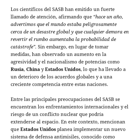
Los científicos del SASB han emitido un fuerte
llamado de atención, afirmando que
“hace un año,
advertimos que el mundo estaba peligrosamente
cerca de un desastre global y que cualquier demora en
revertir el rumbo aumentaba la probabilidad de
catástrofe”.
Sin embargo, en lugar de tomar
medidas, han observado un aumento en la
agresividad y el nacionalismo de potencias como
Rusia
,
China
y
Estados Unidos
, lo que ha llevado a
un deterioro de los acuerdos globales y a una
creciente competencia entre estas naciones.
Entre las principales preocupaciones del SASB se
encuentran los enfrentamientos internacionales y el
riesgo de un conflicto nuclear que podría
extenderse al espacio. En este contexto, mencionan
que
Estados Unidos
planea implementar un nuevo
sistema de defensa antimisiles, conocido como