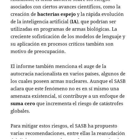
asociados con ciertos avances científicos, como la
creación de
bacterias espejo
y la rápida evolución
de la inteligencia artificial (
IA
), que podrían ser
utilizadas en programas de armas biológicas. La
creciente sofisticación de los modelos de lenguaje y
su aplicación en procesos críticos también son
motivo de preocupación.
El informe también menciona el auge de la
autocracia nacionalista en varios países, algunos de
los cuales poseen armas nucleares. Aunque el SASB
aclara que este fenómeno no es en sí mismo una
amenaza existencial, sí contribuye a un enfoque de
suma cero
que incrementa el riesgo de catástrofes
globales.
Para mitigar estos riesgos, el SASB ha propuesto
varias recomendaciones, entre ellas la reanudación