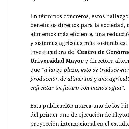
En términos concretos, estos hallazg
beneficios directos para la sociedad
alimentos más eficiente, una reducci
y sistemas agrícolas más sostenibles.
investigadora del
Centro de Genómic
Universidad Mayor
y directora alte
que
“a largo plazo, esto se traduce en
producción de alimentos y una agricu
enfrentar un futuro con menos agua”
.
Esta publicación marca uno de los hit
del primer año de ejecución de Phyto
proyección internacional en el estudio