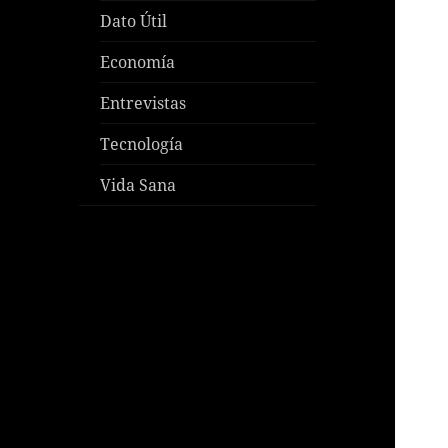
Dato Útil
Economía
Entrevistas
Tecnología
Vida Sana