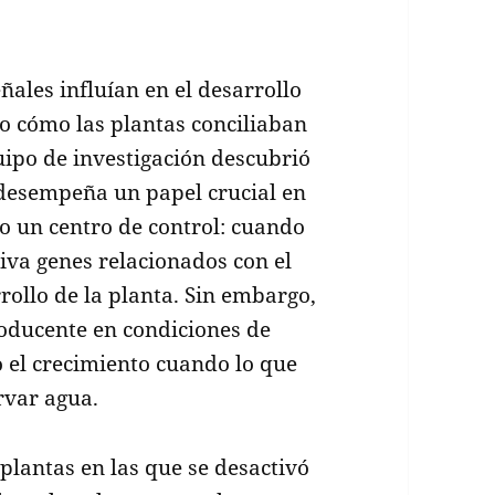
ales influían en el desarrollo
o cómo las plantas conciliaban
quipo de investigación descubrió
esempeña un papel crucial en
o un centro de control: cuando
tiva genes relacionados con el
rollo de la planta. Sin embargo,
oducente en condiciones de
 el crecimiento cuando lo que
rvar agua.
 plantas en las que se desactivó