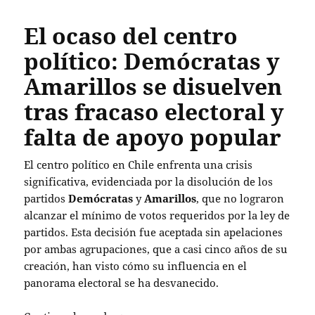
El ocaso del centro
político: Demócratas y
Amarillos se disuelven
tras fracaso electoral y
falta de apoyo popular
El centro político en Chile enfrenta una crisis
significativa, evidenciada por la disolución de los
partidos
Demócratas
y
Amarillos
, que no lograron
alcanzar el mínimo de votos requeridos por la ley de
partidos. Esta decisión fue aceptada sin apelaciones
por ambas agrupaciones, que a casi cinco años de su
creación, han visto cómo su influencia en el
panorama electoral se ha desvanecido.