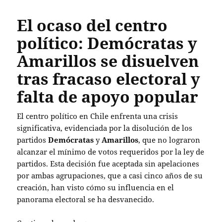
El ocaso del centro
político: Demócratas y
Amarillos se disuelven
tras fracaso electoral y
falta de apoyo popular
El centro político en Chile enfrenta una crisis
significativa, evidenciada por la disolución de los
partidos
Demócratas
y
Amarillos
, que no lograron
alcanzar el mínimo de votos requeridos por la ley de
partidos. Esta decisión fue aceptada sin apelaciones
por ambas agrupaciones, que a casi cinco años de su
creación, han visto cómo su influencia en el
panorama electoral se ha desvanecido.