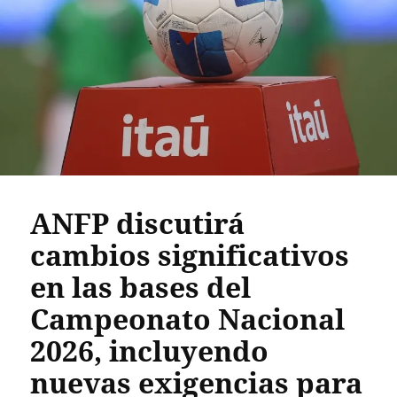
ANFP discutirá
cambios significativos
en las bases del
Campeonato Nacional
2026, incluyendo
nuevas exigencias para