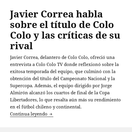
Javier Correa habla
sobre el título de Colo
Colo y las críticas de su
rival
Javier Correa, delantero de Colo Colo, ofreció una
entrevista a Colo Colo TV donde reflexionó sobre la
exitosa temporada del equipo, que culminó con la
obtención del título del Campeonato Nacional y la
Supercopa. Además, el equipo dirigido por Jorge
Almirón alcanzó los cuartos de final de la Copa
Libertadores, lo que resalta aún más su rendimiento
en el fútbol chileno y continental.
Javier Correa habla sobre el título de Col
Continua leyendo