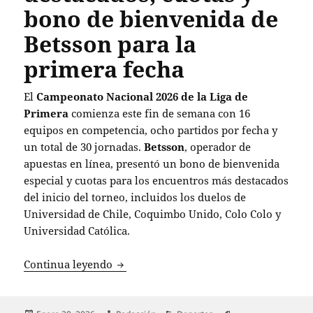
bono de bienvenida de
Betsson para la
primera fecha
El
Campeonato Nacional 2026 de la Liga de
Primera
comienza este fin de semana con 16
equipos en competencia, ocho partidos por fecha y
un total de 30 jornadas.
Betsson
, operador de
apuestas en línea, presentó un bono de bienvenida
especial y cuotas para los encuentros más destacados
del inicio del torneo, incluidos los duelos de
Universidad de Chile, Coquimbo Unido, Colo Colo y
Universidad Católica.
Campeonato Nacional 2026: partidos des
Continua leyendo