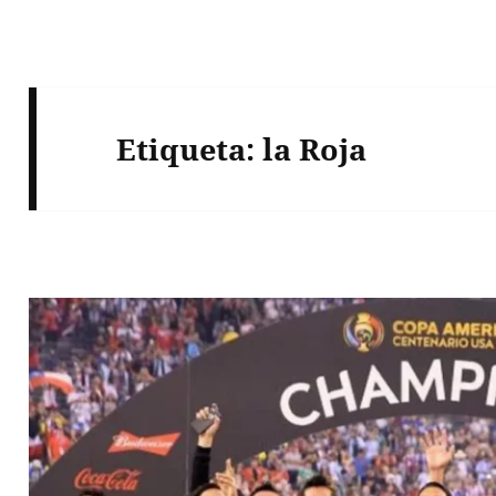
Etiqueta:
la Roja