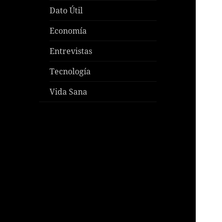
Dato Útil
Economía
Entrevistas
Tecnología
Vida Sana