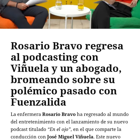
Rosario Bravo regresa
al podcasting con
Viñuela y un abogado,
bromeando sobre su
polémico pasado con
Fuenzalida
La enfermera
Rosario Bravo
ha regresado al mundo
del entretenimiento con el lanzamiento de su nuevo
podcast titulado
“En el ojo”
, en el que comparte la
conducción con
José Miguel Viñuela
. Este nuevo