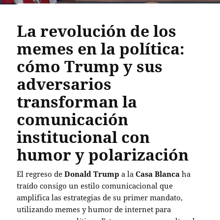
La revolución de los
memes en la política:
cómo Trump y sus
adversarios
transforman la
comunicación
institucional con
humor y polarización
El regreso de
Donald Trump
a la
Casa Blanca
ha
traído consigo un estilo comunicacional que
amplifica las estrategias de su primer mandato,
utilizando memes y humor de internet para