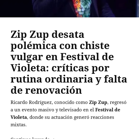
Zip Zup desata
polémica con chiste
vulgar en Festival de
Violeta: críticas por
rutina ordinaria y falta
de renovación
Ricardo Rodríguez, conocido como
Zip Zup
, regresó
a un evento masivo y televisado en el
Festival de
Violeta
, donde su actuación generó reacciones
mixtas.