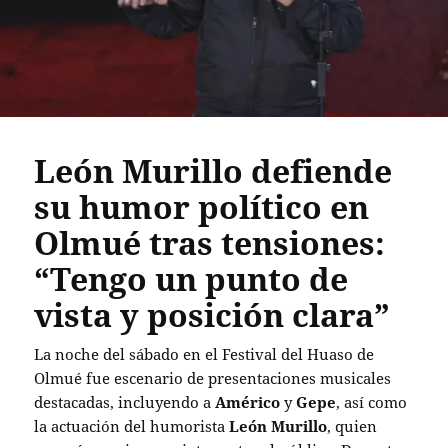
León Murillo defiende
su humor político en
Olmué tras tensiones:
“Tengo un punto de
vista y posición clara”
La noche del sábado en el Festival del Huaso de
Olmué fue escenario de presentaciones musicales
destacadas, incluyendo a
Américo
y
Gepe
, así como
la actuación del humorista
León Murillo
, quien