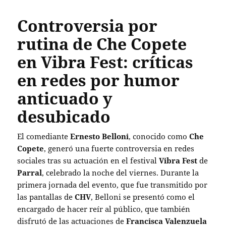
Controversia por
rutina de Che Copete
en Vibra Fest: críticas
en redes por humor
anticuado y
desubicado
El comediante
Ernesto Belloni
, conocido como
Che
Copete
, generó una fuerte controversia en redes
sociales tras su actuación en el festival
Vibra Fest
de
Parral
, celebrado la noche del viernes. Durante la
primera jornada del evento, que fue transmitido por
las pantallas de
CHV
, Belloni se presentó como el
encargado de hacer reír al público, que también
disfrutó de las actuaciones de
Francisca Valenzuela