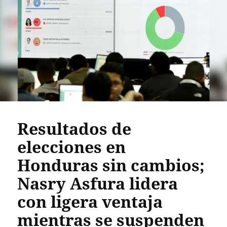
Resultados de
elecciones en
Honduras sin cambios;
Nasry Asfura lidera
con ligera ventaja
mientras se suspenden