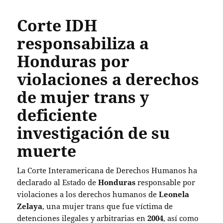
Corte IDH
responsabiliza a
Honduras por
violaciones a derechos
de mujer trans y
deficiente
investigación de su
muerte
La Corte Interamericana de Derechos Humanos ha
declarado al Estado de
Honduras
responsable por
violaciones a los derechos humanos de
Leonela
Zelaya
, una mujer trans que fue víctima de
detenciones ilegales y arbitrarias en
2004
, así como