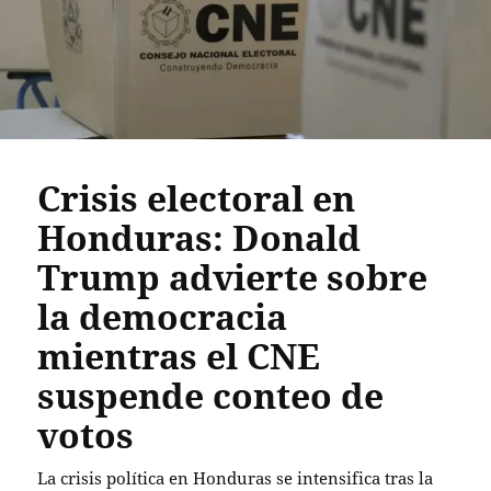
Crisis electoral en
Honduras: Donald
Trump advierte sobre
la democracia
mientras el CNE
suspende conteo de
votos
La crisis política en Honduras se intensifica tras la