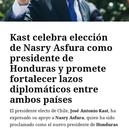
Kast celebra elección
de Nasry Asfura como
presidente de
Honduras y promete
fortalecer lazos
diplomáticos entre
ambos países
El presidente electo de Chile,
José Antonio Kast
, ha
expresado su apoyo a
Nasry Asfura
, quien ha sido
proclamado como el nuevo presidente de
Honduras