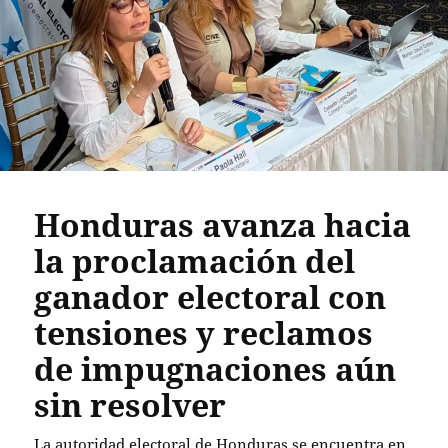
Honduras avanza hacia
la proclamación del
ganador electoral con
tensiones y reclamos
de impugnaciones aún
sin resolver
La autoridad electoral de Honduras se encuentra en