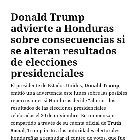
Donald Trump
advierte a Honduras
sobre consecuencias si
se alteran resultados
de elecciones
presidenciales
El presidente de Estados Unidos,
Donald Trump
,
emitió una advertencia este lunes sobre las posibles
repercusiones si Honduras decide “alterar” los
resultados de las elecciones presidenciales
celebradas el 30 de noviembre. En un mensaje
compartido a través de su cuenta oficial de
Truth
Social
, Trump instó a las autoridades electorales
hondureñas a reanudar el conteo de votos, que fue