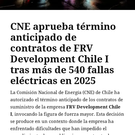
CNE aprueba término
anticipado de
contratos de FRV
Development Chile I
tras más de 540 fallas
eléctricas en 2025
La Comisión Nacional de Energía (CNE) de Chile ha
autorizado el término anticipado de los contratos de
suministro de la empresa
FRV Development Chile
I
, invocando la figura de fuerza mayor. Esta decisión
se produce en un contexto donde la empresa ha
enfrentado dificultades que han impedido el