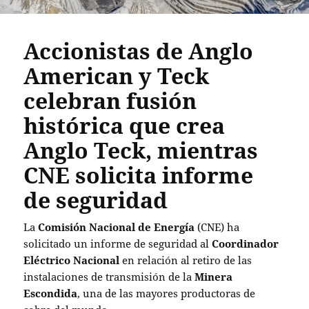
Accionistas de Anglo
American y Teck
celebran fusión
histórica que crea
Anglo Teck, mientras
CNE solicita informe
de seguridad
La
Comisión Nacional de Energía
(CNE) ha
solicitado un informe de seguridad al
Coordinador
Eléctrico Nacional
en relación al retiro de las
instalaciones de transmisión de la
Minera
Escondida
, una de las mayores productoras de