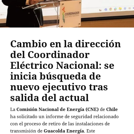
Cambio en la dirección
del Coordinador
Eléctrico Nacional: se
inicia búsqueda de
nuevo ejecutivo tras
salida del actual
La
Comisión Nacional de Energía (CNE)
de
Chile
ha solicitado un informe de seguridad relacionado
con el proceso de retiro de las instalaciones de
transmisión de
Guacolda Energía
. Este