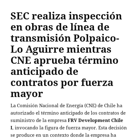
SEC realiza inspección
en obras de línea de
transmisión Polpaico-
Lo Aguirre mientras
CNE aprueba término
anticipado de
contratos por fuerza
mayor
La Comisión Nacional de Energía (CNE) de Chile ha
autorizado el término anticipado de los contratos de
suministro de la empresa
FRV Development Chile
I
, invocando la figura de fuerza mayor. Esta decisión
se produce en un contexto donde la empresa ha