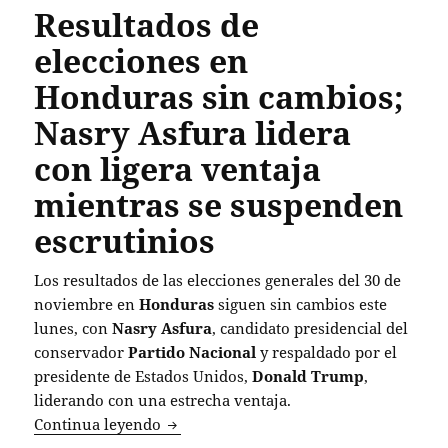
Resultados de
elecciones en
Honduras sin cambios;
Nasry Asfura lidera
con ligera ventaja
mientras se suspenden
escrutinios
Los resultados de las elecciones generales del 30 de
noviembre en
Honduras
siguen sin cambios este
lunes, con
Nasry Asfura
, candidato presidencial del
conservador
Partido Nacional
y respaldado por el
presidente de Estados Unidos,
Donald Trump
,
liderando con una estrecha ventaja.
Resultados de elecciones en Honduras s
Continua leyendo