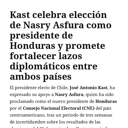
Kast celebra elección
de Nasry Asfura como
presidente de
Honduras y promete
fortalecer lazos
diplomáticos entre
ambos países
El presidente electo de Chile,
José Antonio Kast
, ha
expresado su apoyo a
Nasry Asfura
, quien ha sido
proclamado como el nuevo presidente de
Honduras
por el
Consejo Nacional Electoral (CNE)
del país
centroamericano, tras un periodo de tres semanas
de incertidumbre sobre los resultados de las