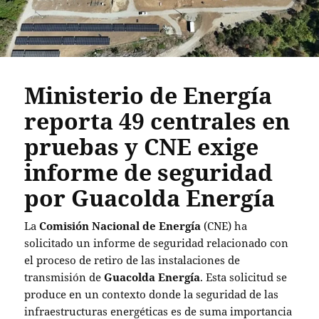
Ministerio de Energía
reporta 49 centrales en
pruebas y CNE exige
informe de seguridad
por Guacolda Energía
La
Comisión Nacional de Energía
(CNE) ha
solicitado un informe de seguridad relacionado con
el proceso de retiro de las instalaciones de
transmisión de
Guacolda Energía
. Esta solicitud se
produce en un contexto donde la seguridad de las
infraestructuras energéticas es de suma importancia