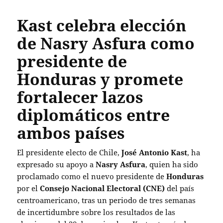
Kast celebra elección
de Nasry Asfura como
presidente de
Honduras y promete
fortalecer lazos
diplomáticos entre
ambos países
El presidente electo de Chile,
José Antonio Kast
, ha
expresado su apoyo a
Nasry Asfura
, quien ha sido
proclamado como el nuevo presidente de
Honduras
por el
Consejo Nacional Electoral (CNE)
del país
centroamericano, tras un periodo de tres semanas
de incertidumbre sobre los resultados de las