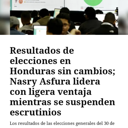
Resultados de
elecciones en
Honduras sin cambios;
Nasry Asfura lidera
con ligera ventaja
mientras se suspenden
escrutinios
Los resultados de las elecciones generales del 30 de