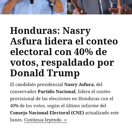
Honduras: Nasry
Asfura lidera el conteo
electoral con 40% de
votos, respaldado por
Donald Trump
El candidato presidencial
Nasry Asfura
, del
conservador
Partido Nacional
, lidera el conteo
provisional de las elecciones en Honduras con el
40% de los votos, según el último informe del
Consejo Nacional Electoral (CNE)
actualizado este
Honduras: Nasry Asfura lidera e
lunes.
Continua leyendo