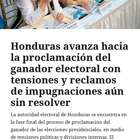
Honduras avanza hacia
la proclamación del
ganador electoral con
tensiones y reclamos
de impugnaciones aún
sin resolver
La autoridad electoral de Honduras se encuentra en
la fase final del proceso de proclamación del
ganador de las elecciones presidenciales, en medio
de tensiones políticas y divisiones internas. El