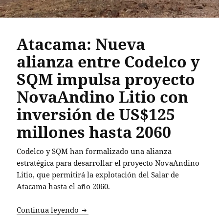
Atacama: Nueva
alianza entre Codelco y
SQM impulsa proyecto
NovaAndino Litio con
inversión de US$125
millones hasta 2060
Codelco y SQM han formalizado una alianza
estratégica para desarrollar el proyecto NovaAndino
Litio, que permitirá la explotación del Salar de
Atacama hasta el año 2060.
Atacama: Nueva alianza entre Codelco 
Continua leyendo