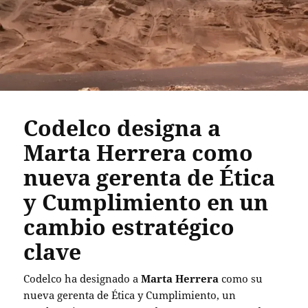
Codelco designa a
Marta Herrera como
nueva gerenta de Ética
y Cumplimiento en un
cambio estratégico
clave
Codelco ha designado a
Marta Herrera
como su
nueva gerenta de Ética y Cumplimiento, un