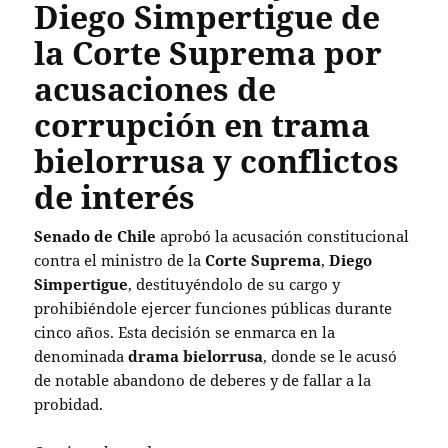
Diego Simpertigue de
la Corte Suprema por
acusaciones de
corrupción en trama
bielorrusa y conflictos
de interés
Senado de Chile
aprobó la acusación constitucional
contra el ministro de la
Corte Suprema
,
Diego
Simpertigue
, destituyéndolo de su cargo y
prohibiéndole ejercer funciones públicas durante
cinco años. Esta decisión se enmarca en la
denominada
drama bielorrusa
, donde se le acusó
de notable abandono de deberes y de fallar a la
probidad.