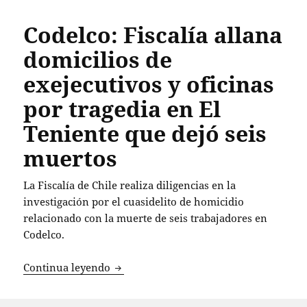
Codelco: Fiscalía allana
domicilios de
exejecutivos y oficinas
por tragedia en El
Teniente que dejó seis
muertos
La Fiscalía de Chile realiza diligencias en la
investigación por el cuasidelito de homicidio
relacionado con la muerte de seis trabajadores en
Codelco.
Codelco: Fiscalía allana domicilios de e
Continua leyendo