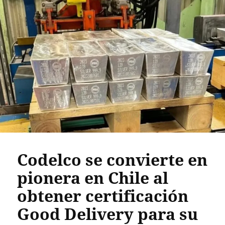
Codelco se convierte en
pionera en Chile al
obtener certificación
Good Delivery para su