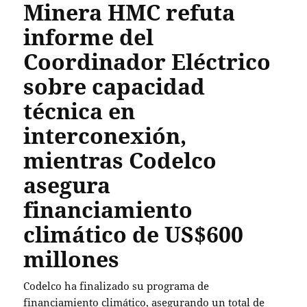
Minera HMC refuta
informe del
Coordinador Eléctrico
sobre capacidad
técnica en
interconexión,
mientras Codelco
asegura
financiamiento
climático de US$600
millones
Codelco ha finalizado su programa de
financiamiento climático, asegurando un total de