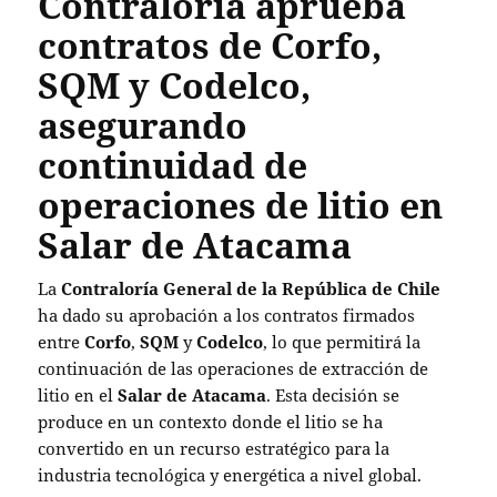
Contraloría aprueba
contratos de Corfo,
SQM y Codelco,
asegurando
continuidad de
operaciones de litio en
Salar de Atacama
La
Contraloría General de la República de Chile
ha dado su aprobación a los contratos firmados
entre
Corfo
,
SQM
y
Codelco
, lo que permitirá la
continuación de las operaciones de extracción de
litio en el
Salar de Atacama
. Esta decisión se
produce en un contexto donde el litio se ha
convertido en un recurso estratégico para la
industria tecnológica y energética a nivel global.