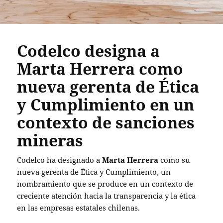
Codelco designa a
Marta Herrera como
nueva gerenta de Ética
y Cumplimiento en un
contexto de sanciones
mineras
Codelco ha designado a
Marta Herrera
como su
nueva gerenta de Ética y Cumplimiento, un
nombramiento que se produce en un contexto de
creciente atención hacia la transparencia y la ética
en las empresas estatales chilenas.