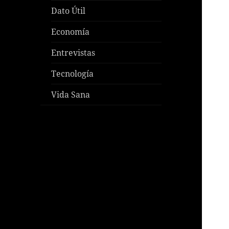
Dato Útil
Economía
Entrevistas
Tecnología
Vida Sana