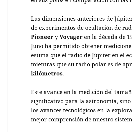
Las dimensiones anteriores de Júpiter
de experimentos de ocultación de rad
Pioneer
y
Voyager
en la década de 1
Juno ha permitido obtener mediciones
estima que el radio de Júpiter en el 
mientras que su radio polar es de 
kilómetros
.
Este avance en la medición del tamaño
significativo para la astronomía, si
los avances tecnológicos en la explor
mejor comprensión de nuestro sistem