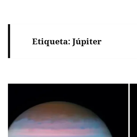
Etiqueta:
Júpiter