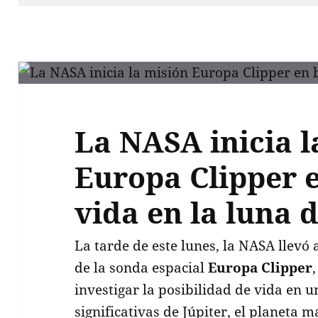
La NASA inicia l
Europa Clipper 
vida en la luna d
La tarde de este lunes, la NASA llevó 
de la sonda espacial
Europa Clipper
investigar la posibilidad de vida en 
significativas de Júpiter, el planeta 