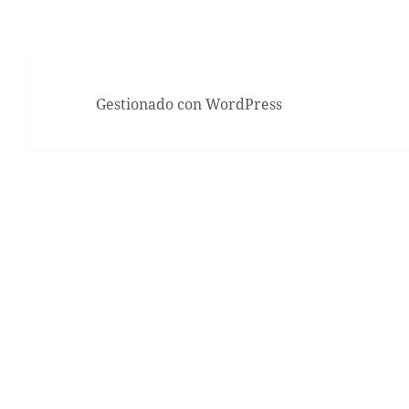
Gestionado con WordPress