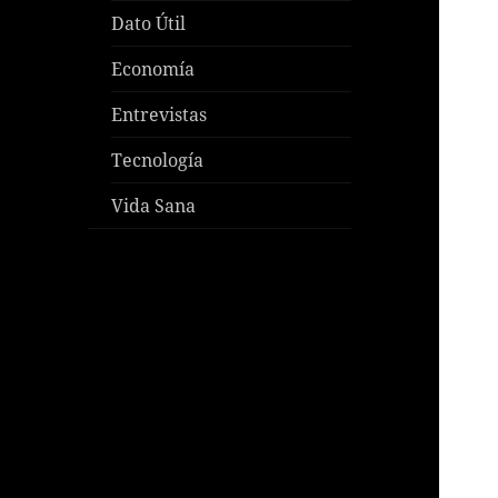
Dato Útil
Economía
Entrevistas
Tecnología
Vida Sana