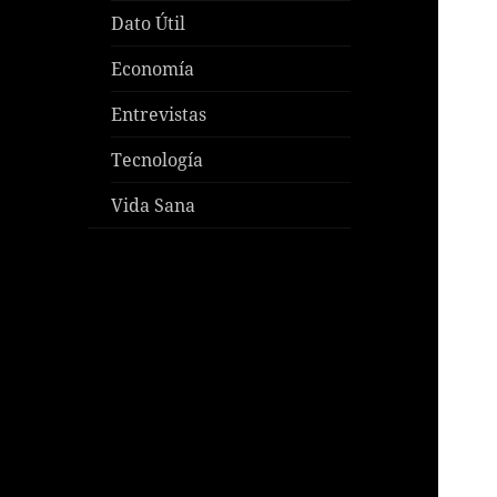
Dato Útil
Economía
Entrevistas
Tecnología
Vida Sana