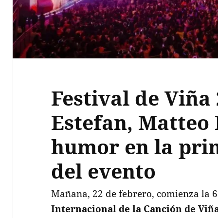
Festival de Viña
Estefan, Matteo 
humor en la pri
del evento
Mañana, 22 de febrero, comienza la 6
Internacional de la Canción de Viñ