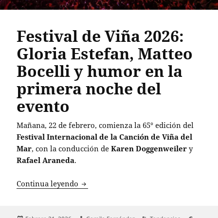
Festival de Viña 2026:
Gloria Estefan, Matteo
Bocelli y humor en la
primera noche del
evento
Mañana, 22 de febrero, comienza la 65° edición del
Festival Internacional de la Canción de Viña del
Mar
, con la conducción de
Karen Doggenweiler
y
Rafael Araneda
.
Festival de Viña 2026: Gloria Estefan, 
Continua leyendo