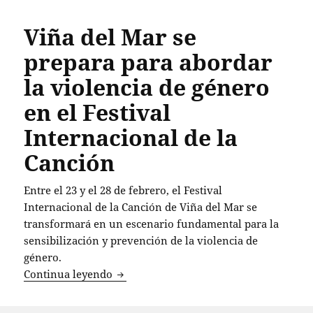
Viña del Mar se
prepara para abordar
la violencia de género
en el Festival
Internacional de la
Canción
Entre el 23 y el 28 de febrero, el Festival
Internacional de la Canción de Viña del Mar se
transformará en un escenario fundamental para la
sensibilización y prevención de la violencia de
género.
Viña del Mar se prepara para abordar la
Continua leyendo