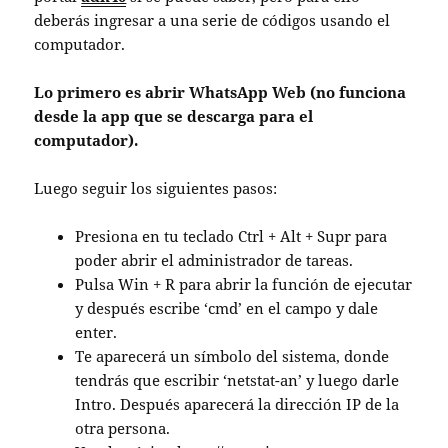
deberás ingresar a una serie de códigos usando el
computador.
Lo primero es abrir WhatsApp Web (no funciona
desde la app que se descarga para el
computador).
Luego seguir los siguientes pasos:
Presiona en tu teclado Ctrl + Alt + Supr para
poder abrir el administrador de tareas.
Pulsa Win + R para abrir la función de ejecutar
y después escribe ‘cmd’ en el campo y dale
enter.
Te aparecerá un símbolo del sistema, donde
tendrás que escribir ‘netstat-an’ y luego darle
Intro. Después aparecerá la dirección IP de la
otra persona.