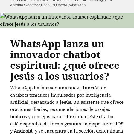
el
Antonia Woodford
,
ChatGPT
,
OpenAI
,
whatsapp
WhatsApp lanza un
innovador chatbot
espiritual: ¿qué ofrece
Jesús a los usuarios?
WhatsApp ha lanzado una nueva función de
chatbots temáticos impulsados por inteligencia
artificial, destacando a
Jesús
, un asistente que ofrece
oraciones diarias, recomendaciones de pasajes
bíblicos y consejos para reflexionar. Este chatbot
está disponible de forma gratuita en dispositivos
iOS
y
Android
, y se encuentra en la sección denominada